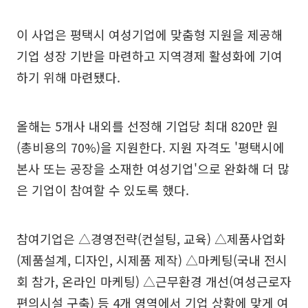
이 사업은 평택시 여성기업에 맞춤형 지원을 제공해
기업 성장 기반을 마련하고 지역경제 활성화에 기여
하기 위해 마련됐다.
올해는 5개사 내외를 선정해 기업당 최대 820만 원
(총비용의 70%)을 지원한다. 지원 자격도 '평택시에
본사 또는 공장을 소재한 여성기업'으로 완화해 더 많
은 기업이 참여할 수 있도록 했다.
참여기업은 △경영전략(컨설팅, 교육) △제품사업화
(제품설계, 디자인, 시제품 제작) △마케팅(국내 전시
회 참가, 온라인 마케팅) △근무환경 개선(여성근로자
편의시설 구축) 등 4개 영역에서 기업 상황에 맞게 여