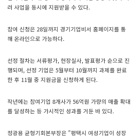
러 사업을 동시에 지원받을 수 있다.
참여 신청은 28일까지 경기기업비서 홈페이지를 통
해 온라인으로 가능하다.
선정 절차는 서류평가, 현장실사, 발표평가 순으로 진
행되며, 선정 기업은 5월부터 10월까지 과제를 완료
한 후 11월 중 지원금을 신청하게 된다.
작년에는 참여기업 8개사가 56억원 가량의 매출 확대
를 달성하는 등 가시적인 성과를 거둔 바 있다.
정광용 균형기회본부장은 "평택시 여성기업이 성장