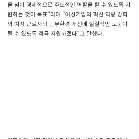
을 넘어 경제적으로 주도적인 역할을 할 수 있도록 지
원하는 것이 목표"라며 "여성기업의 혁신 역량 강화
와 여성 근로자의 근무환경 개선에 실질적인 도움이
될 수 있도록 적극 지원하겠다"고 말했다.