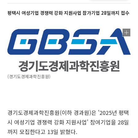
평택시 여성기업 경쟁력 강화 지원사업 참가기업 28일까지 접수
(경기도경제과학진흥원)
경기도경제과학진흥원(이하 경과원)은 '2025년 평택
시 여성기업 경쟁력 강화 지원사업' 참여기업을 28일
까지 모집한다고 13일 밝혔다.