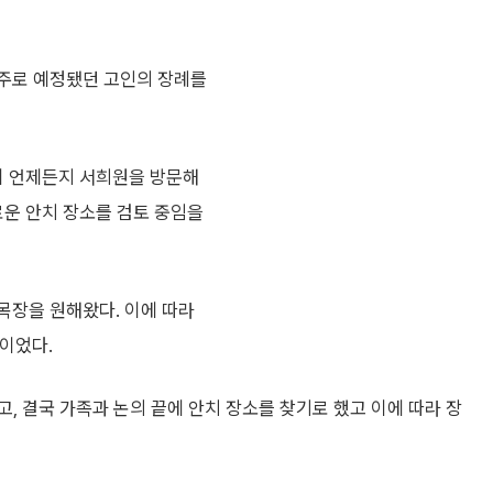
 주로 예정됐던 고인의 장례를
이 언제든지 서희원을 방문해
로운 안치 장소를 검토 중임을
목장을 원해왔다. 이에 따라
이었다.
, 결국 가족과 논의 끝에 안치 장소를 찾기로 했고 이에 따라 장