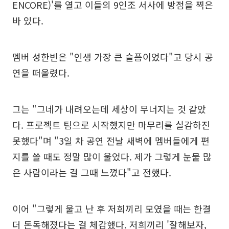
ENCORE)'를 열고 이들의 9인조 서사에 방점을 찍은
바 있다.
멤버 성한빈은 "인생 가장 큰 슬픔이었다"고 당시 공
연을 떠올렸다.
그는 "그네가 내려오는데 세상이 무너지는 것 같았
다. 프로젝트 팀으로 시작했지만 마무리를 실감하진
못했다"며 "3일 차 공연 전날 새벽에 멤버들에게 편
지를 쓸 때도 정말 많이 울었다. 제가 그렇게 눈물 많
은 사람이라는 걸 그때 느꼈다"고 전했다.
이어 "그렇게 울고 난 후 저희끼리 모였을 때는 한결
더 돈독해졌다는 걸 체감했다. 저희끼리 '잘해보자,