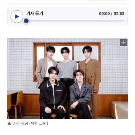
기사 듣기
00:00 / 02:03
▲(사진제공=웨이크원)