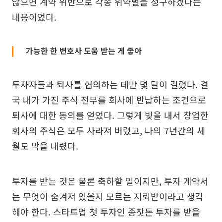
않으면 계약 위반으로 각종 위약벌을 청구하겠다는
내용이었다.
가능한 한 변호사 도움 받는 게 좋아
투자자들과 퇴사를 협의하는 데만 몇 달이 걸렸다. 결
국 내가 가진 주식 전부를 회사에 반납하는 조건으로
퇴사에 대한 동의를 얻었다. 그렇게 빚을 내서 창업한
회사의 주식은 모두 사라져 버렸고, 나의 7년간의 세
월도 막을 내렸다.
투자를 받는 것은 물론 축하할 일이지만, 투자 계약서
는 무엇이 숨겨져 있을지 모르는 지뢰밭이라고 생각
해야 한다. 스타트업 첫 투자인 종잣돈 투자를 받을