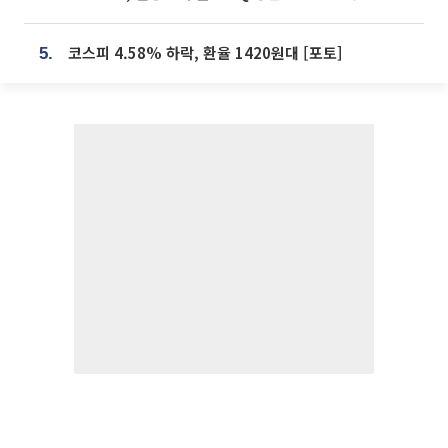
코스피 4.58% 하락, 환율 1420원대 [포토]
5.