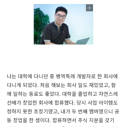
나는 대학에 다니던 중 병역특례 개발자로 한 회사에
다니게 되었다. 처음 해보는 회사 일도 재밌었고, 함
께 일하는 동료도 좋았다. 대학을 졸업하고 자연스레
선배가 창업한 회사에 합류했다. 당시 사업 아이템도
정하지 못한 초창기였고, 내가 두 번째 멤버였으니 공
동 창업을 한 셈이다. 합류하면서 주식 지분을 갖기