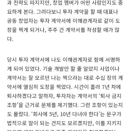
과 전략도 따지지만, 창업 멤버가 어떤 사람인지도 중
요하게 본다. 그러다보니 투자 계약을 할 때 대표나
공동 창업자는 투자 계약서에 이해관계자로 같이 도
장을 찍게 되거나, 주주 간 계약서를 작성할 때가 많
다.
당시 투자 계약서에 나도 이해관계자로 함께 서명하
게 되어 있었다. 기술 개발만 할 줄 알았지 사업이나
계약서는 잘 모르던 나는 찍으라는 대로 수십 장의 계
약서에 열심히 도장을 찍었다. 시간이 흘러 7년 차에
퇴사하겠다고 말하자, 투자자는 계약서의 ‘퇴사 금지
조항’을 근거로 문제를 제기했다. 그런 조항이 있는지
도 몰랐다. ‘회사에 5년, 10년 다녀야 한다’는 문구가
법적으로 말이 되는 건지도 모르겠지만, 이를 지키지