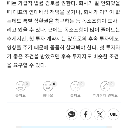
때는 가급적 법률 검토를 권한다. 회사가 잘 안되었을
때 대표의 연대배상 책임을 묻거나, 회사가 이익이 없
는데도 특별 상환권을 청구하는 등 독소조항이 도사
리고 있을 수 있다. 근에는 독소조항이 많이 줄어드는
추세지만, 첫 투자 계약서는 앞으로의 후속 투자에도
영향을 주기 때문에 꼼꼼히 살펴봐야 한다. 첫 투자자
가 좋은 조건을 받았으면 후속 투자자도 비슷한 조건
을 요구할 수 있다.
0
0
0
0
좋아요
화나요
슬퍼요
추가취재 원해요