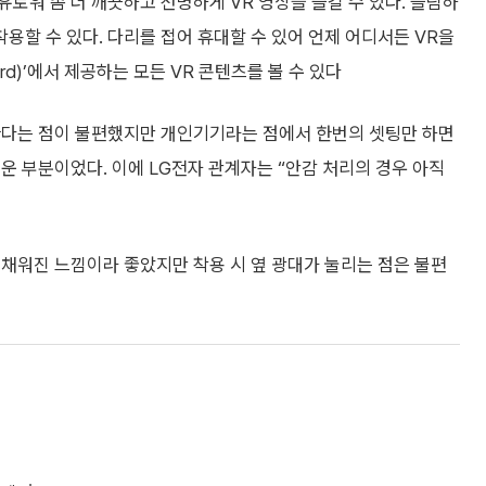
로워 좀 더 깨끗하고 선명하게 VR 영상을 즐길 수 있다. 슬림하
할 수 있다. 다리를 접어 휴대할 수 있어 언제 어디서든 VR을
oard)’에서 제공하는 모든 VR 콘텐츠를 볼 수 있다
한다는 점이 불편했지만 개인기기라는 점에서 한번의 셋팅만 하면
운 부분이었다. 이에 LG전자 관계자는 “안감 처리의 경우 아직
 채워진 느낌이라 좋았지만 착용 시 옆 광대가 눌리는 점은 불편