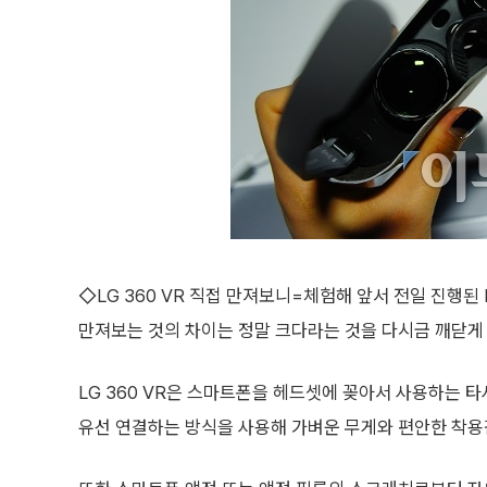
◇LG 360 VR 직접 만져보니=체험해 앞서 전일 진행된 L
만져보는 것의 차이는 정말 크다라는 것을 다시금 깨닫게 
LG 360 VR은 스마트폰을 헤드셋에 꽂아서 사용하는 타
유선 연결하는 방식을 사용해 가벼운 무게와 편안한 착용