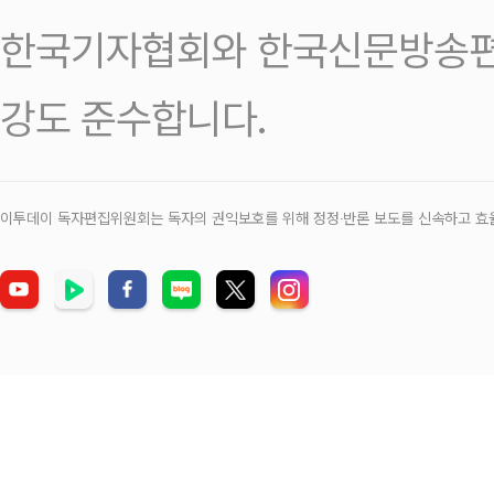
한국기자협회와 한국신문방송편
강도 준수합니다.
이투데이 독자편집위원회는 독자의 권익보호를 위해 정정‧반론 보도를 신속하고 효