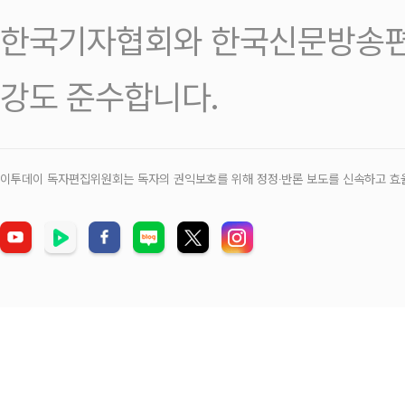
한국기자협회와 한국신문방송편
강도 준수합니다.
이투데이 독자편집위원회는 독자의 권익보호를 위해 정정‧반론 보도를 신속하고 효