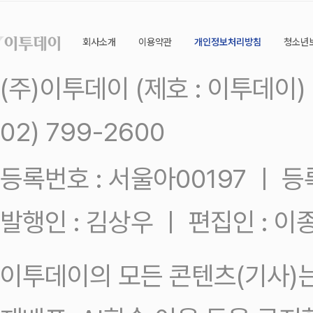
회사소개
이용약관
개인정보처리방침
청소년
(주)이투데이 (제호 : 이투데이
02) 799-2600
등록번호 : 서울아00197 ㅣ 등록일
발행인 : 김상우 ㅣ 편집인 : 
이투데이의 모든 콘텐츠(기사)는