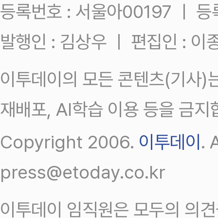
등록번호 : 서울아00197 ㅣ 등록일
발행인 : 김상우 ㅣ 편집인 : 
이투데이의 모든 콘텐츠(기사)는
재배포, AI학습 이용 등을 금지
Copyright 2006.
이투데이
.
press@etoday.co.kr
이투데이 임직원은 모두의 의견