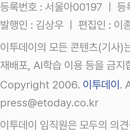
등록번호 : 서울아00197 ㅣ 등록일
발행인 : 김상우 ㅣ 편집인 : 
이투데이의 모든 콘텐츠(기사)는
재배포, AI학습 이용 등을 금지
Copyright 2006.
이투데이
.
press@etoday.co.kr
이투데이 임직원은 모두의 의견