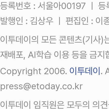
등록번호 : 서울아00197 ㅣ 등록일
발행인 : 김상우 ㅣ 편집인 : 
이투데이의 모든 콘텐츠(기사)는
재배포, AI학습 이용 등을 금지
Copyright 2006.
이투데이
.
press@etoday.co.kr
이투데이 임직원은 모두의 의견