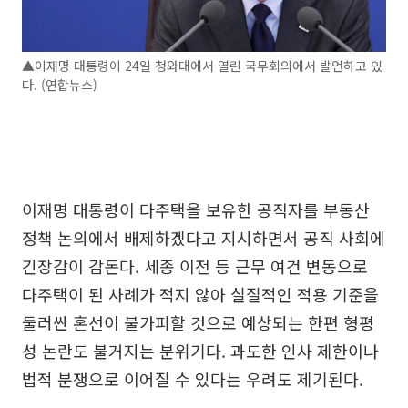
▲이재명 대통령이 24일 청와대에서 열린 국무회의에서 발언하고 있
다. (연합뉴스)
이재명 대통령이 다주택을 보유한 공직자를 부동산
정책 논의에서 배제하겠다고 지시하면서 공직 사회에
긴장감이 감돈다. 세종 이전 등 근무 여건 변동으로
다주택이 된 사례가 적지 않아 실질적인 적용 기준을
둘러싼 혼선이 불가피할 것으로 예상되는 한편 형평
성 논란도 불거지는 분위기다. 과도한 인사 제한이나
법적 분쟁으로 이어질 수 있다는 우려도 제기된다.