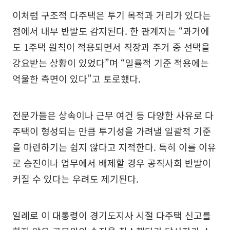
이처럼 구조적 다주택은 투기 목적과 거리가 있다는
점에서 내부 반발도 감지된다. 한 관계자는 “과거에
도 1주택 원칙이 적용되면서 직장과 주거 중 선택을
강요받는 상황이 있었다”며 “일률적 기준 적용에는
억울한 측면이 있다”고 토로했다.
전문가들은 상속이나 근무 여건 등 다양한 사유로 다
주택이 형성되는 만큼 투기성을 가려낼 일괄적 기준
을 마련하기는 쉽지 않다고 지적한다. 특히 이를 이유
로 승진이나 업무에서 배제할 경우 공직사회 반발이
커질 수 있다는 우려도 제기된다.
일례로 이 대통령이 경기도지사 시절 다주택 신고를