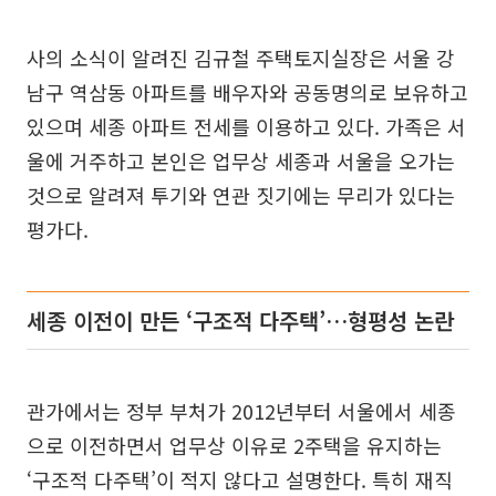
사의 소식이 알려진 김규철 주택토지실장은 서울 강
남구 역삼동 아파트를 배우자와 공동명의로 보유하고
있으며 세종 아파트 전세를 이용하고 있다. 가족은 서
울에 거주하고 본인은 업무상 세종과 서울을 오가는
것으로 알려져 투기와 연관 짓기에는 무리가 있다는
평가다.
세종 이전이 만든 ‘구조적 다주택’…형평성 논란
관가에서는 정부 부처가 2012년부터 서울에서 세종
으로 이전하면서 업무상 이유로 2주택을 유지하는
‘구조적 다주택’이 적지 않다고 설명한다. 특히 재직