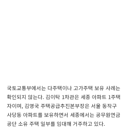
국토교통부에서는 다주택이나 고가주택 보유 사례는
확인되지 않는다. 김이탁 1차관은 세종 아파트 1주택
자이며, 김영국 주택공급추진본부장은 서울 동작구
사당동 아파트를 보유하면서 세종에서는 공무원연금
공단 소유 주택 일부를 임대해 거주하고 있다.