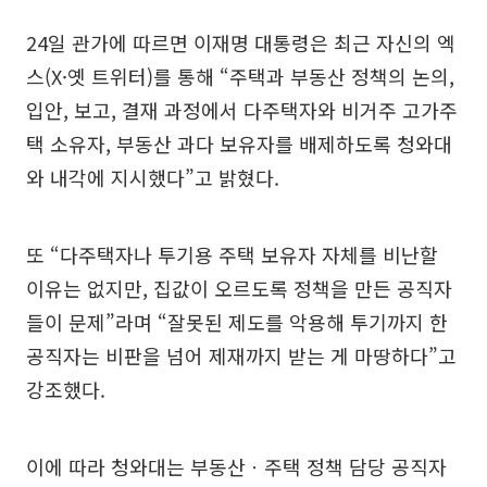
24일 관가에 따르면 이재명 대통령은 최근 자신의 엑
스(X·옛 트위터)를 통해 “주택과 부동산 정책의 논의,
입안, 보고, 결재 과정에서 다주택자와 비거주 고가주
택 소유자, 부동산 과다 보유자를 배제하도록 청와대
와 내각에 지시했다”고 밝혔다.
또 “다주택자나 투기용 주택 보유자 자체를 비난할
이유는 없지만, 집값이 오르도록 정책을 만든 공직자
들이 문제”라며 “잘못된 제도를 악용해 투기까지 한
공직자는 비판을 넘어 제재까지 받는 게 마땅하다”고
강조했다.
이에 따라 청와대는 부동산ㆍ주택 정책 담당 공직자