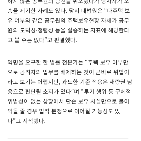
하지 않은 공무원의 승진을 취소했다가 당사자가 소
송을 제기한 사례도 있다. 당시 대법원은 “다주택 보
유 여부와 같은 공무원의 주택보유현황 자체가 공무
원의 도덕성·청렴성 등을 실증하는 지표에 해당한다
고 볼 수는 없다”고 판결했다.
익명을 요구한 한 법률 전문가는 “주택 보유 여부만
으로 공직자의 업무를 배제하는 것이 곧바로 위법이
라고 보기는 어렵지만, 과도한 기준 적용은 재량권 남
용으로 판단될 소지가 있다”며 “투기 행위 등 구체적
위법성이 없는 상황에서 단순 보유 사실만으로 불이
익을 줄 경우 법적 분쟁으로 이어질 가능성도 있
다”고 지적했다.