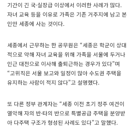
기간이 긴 국·실장급 이상에서 이러한 사례가 많다.
자녀 교육 등을 이유로 가족은 기존 거주지에 남고 본
인만 세종에 사는 것이다.
세종에서 근무하는 한 공무원은 “세종은 학군이 상대
적으로 약해 자녀 교육을 위해 가족을 서울에 두거나
인근 대전으로 이사해 출퇴근하는 경우가 있다”며
“고위직은 서울 보고와 일정이 많아 수도권 주택을
유지하는 사람이 적지 않다”고 설명했다.
또 다른 정부 관계자는 “세종 이전 초기 정주 여건이
열악해 자의 반·타의 반으로 특별공급 주택을 분양받
아 다주택 구조가 형성된 사례도 있다”고 말했다.