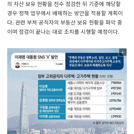
의 자산 보유 현황을 전수 점검한 뒤 기준에 해당할
경우 정책 업무에서 배제하는 방안을 적용할 계획이
다. 관련 부처 공직자의 부동산 보유 현황을 파악 중
이며 점검이 끝나는 대로 조치를 시행할 예정이다.