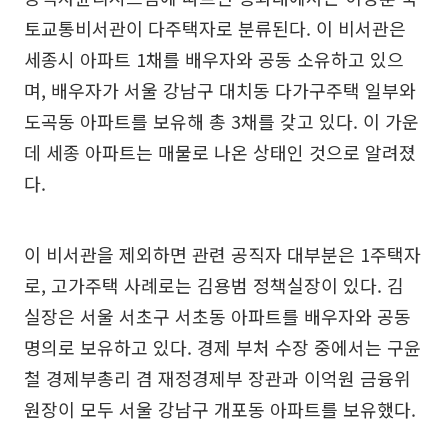
토교통비서관이 다주택자로 분류된다. 이 비서관은
세종시 아파트 1채를 배우자와 공동 소유하고 있으
며, 배우자가 서울 강남구 대치동 다가구주택 일부와
도곡동 아파트를 보유해 총 3채를 갖고 있다. 이 가운
데 세종 아파트는 매물로 나온 상태인 것으로 알려졌
다.
이 비서관을 제외하면 관련 공직자 대부분은 1주택자
로, 고가주택 사례로는 김용범 정책실장이 있다. 김
실장은 서울 서초구 서초동 아파트를 배우자와 공동
명의로 보유하고 있다. 경제 부처 수장 중에서는 구윤
철 경제부총리 겸 재정경제부 장관과 이억원 금융위
원장이 모두 서울 강남구 개포동 아파트를 보유했다.