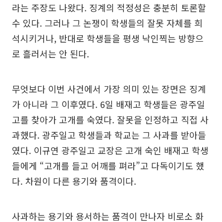
라는 주장도 나왔다. 징계의 적정성은 충분히 토론할
수 있다. 그러나 그 논쟁이 학생들의 잘못 자체를 희
석시키거나, 반대로 학생들을 평생 낙인찍는 방향으
로 흘러서는 안 된다.
무엇보다 이번 사건에서 가장 의미 있는 장면은 징계
가 아니라 그 이후였다. 6일 배재고 학생들은 광주일
고를 찾아가 고개를 숙였다. 잘못을 인정하고 직접 사
과했다. 광주일고 학생들과 학교는 그 사과를 받아들
였다. 이규연 광주일고 교장은 고개 숙인 배재고 학생
들에게 “고개를 들고 어깨를 펴라”고 다독이기도 했
다. 차원이 다른 용기와 품격이다.
사과하는 용기와 용서하는 품격이 만나자 비로소 화