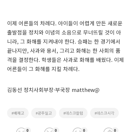
이제 어른들의 차례다. 아이들이 어렵게 만든 새로운
출발점을 정치와 이념의 소음으로 무너뜨릴 것이 아
니라, 그 화해를 지켜내야 한다. 승패는 한 경기에서
끝나지만, 사과와 용서, 그리고 화해는 한 사회의 품
격을 결정한다. 학생들은 사과로 화해를 배웠다. 이제
어른들이 그 화해를 지킬 차례다.
김동선 정치사회부장·부국장 matthew@
#배재고
#광주일고
#데스크칼럼
#데스크시각
0
0
0
0