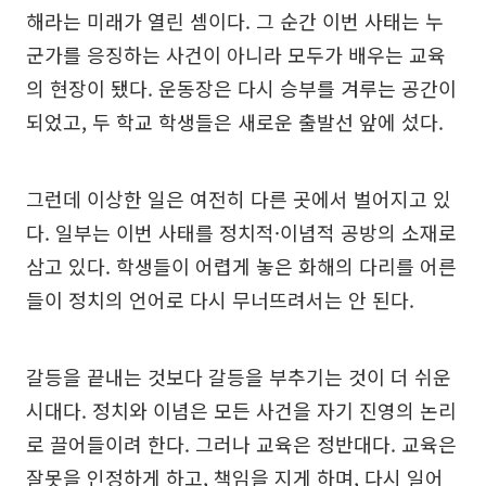
해라는 미래가 열린 셈이다. 그 순간 이번 사태는 누
군가를 응징하는 사건이 아니라 모두가 배우는 교육
의 현장이 됐다. 운동장은 다시 승부를 겨루는 공간이
되었고, 두 학교 학생들은 새로운 출발선 앞에 섰다.
그런데 이상한 일은 여전히 다른 곳에서 벌어지고 있
다. 일부는 이번 사태를 정치적·이념적 공방의 소재로
삼고 있다. 학생들이 어렵게 놓은 화해의 다리를 어른
들이 정치의 언어로 다시 무너뜨려서는 안 된다.
갈등을 끝내는 것보다 갈등을 부추기는 것이 더 쉬운
시대다. 정치와 이념은 모든 사건을 자기 진영의 논리
로 끌어들이려 한다. 그러나 교육은 정반대다. 교육은
잘못을 인정하게 하고, 책임을 지게 하며, 다시 일어