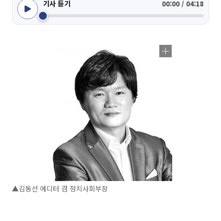
기사 듣기
00:00 / 04:18
▲김동선 에디터 겸 정치사회부장