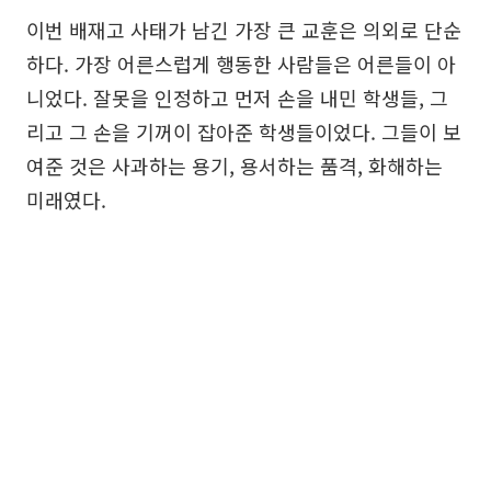
이번 배재고 사태가 남긴 가장 큰 교훈은 의외로 단순
하다. 가장 어른스럽게 행동한 사람들은 어른들이 아
니었다. 잘못을 인정하고 먼저 손을 내민 학생들, 그
리고 그 손을 기꺼이 잡아준 학생들이었다. 그들이 보
여준 것은 사과하는 용기, 용서하는 품격, 화해하는
미래였다.