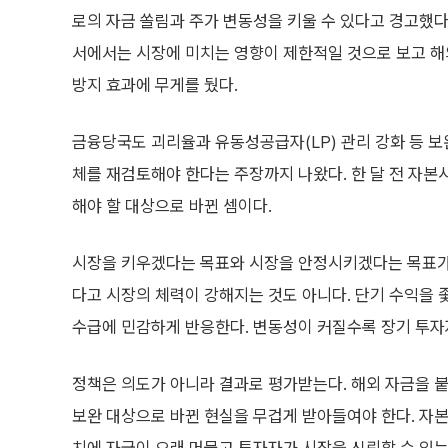
로의 자금 쏠림과 주가 변동성을 키울 수 있다고 경고했다
서에서는 시장에 미치는 영향이 제한적일 것으로 보고 해
방지 효과에 무게를 뒀다.
금융당국도 괴리율과 유동성공급자(LP) 관리 강화 등 
체를 재검토해야 한다는 주장까지 나왔다. 한 달 전 자본
해야 할 대상으로 바뀐 셈이다.
시장을 키우겠다는 목표와 시장을 안정시키겠다는 목표가
다고 시장의 체력이 강해지는 것도 아니다. 단기 수익을
수급에 민감하게 반응한다. 변동성이 커질수록 장기 투자
정책은 의도가 아니라 결과로 평가받는다. 해외 자금을 붙
보완 대상으로 바뀐 현실을 무겁게 받아들여야 한다. 자