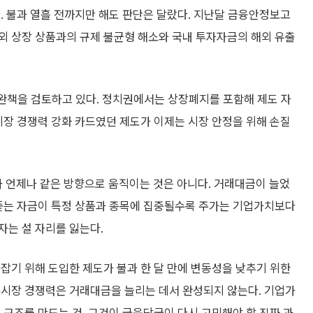
. 불과 열흘 전까지만 해도 판단은 달랐다. 지난달 금융안정보고
외 상장 상품과의 규제 불균형 해소와 국내 투자자금의 해외 유출
보완책을 검토하고 있다. 정치권에서는 상장폐지를 포함해 제도 자
시장 경쟁력 강화 카드였던 제도가 이제는 시장 안정을 위해 손질
 언제나 같은 방향으로 움직이는 것은 아니다. 거래대금이 늘었
 좇는 자금이 특정 상품과 종목에 집중될수록 주가는 기업가치보다
자는 설 자리를 잃는다.
잡기 위해 도입한 제도가 불과 한 달 만에 변동성을 낮추기 위한
본시장 경쟁력은 거래대금을 늘리는 데서 완성되지 않는다. 기업가