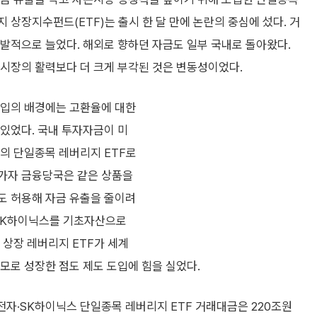
 상장지수펀드(ETF)는 출시 한 달 만에 논란의 중심에 섰다. 거
발적으로 늘었다. 해외로 향하던 자금도 일부 국내로 돌아왔다.
시장의 활력보다 더 크게 부각된 것은 변동성이었다.
도입의 배경에는 고환율에 대한
있었다. 국내 투자자금이 미
의 단일종목 레버리지 ETF로
가자 금융당국은 같은 상품을
도 허용해 자금 유출을 줄이려
 SK하이닉스를 기초자산으로
 상장 레버리지 ETF가 세계
모로 성장한 점도 제도 도입에 힘을 실었다.
성전자·SK하이닉스 단일종목 레버리지 ETF 거래대금은 220조원