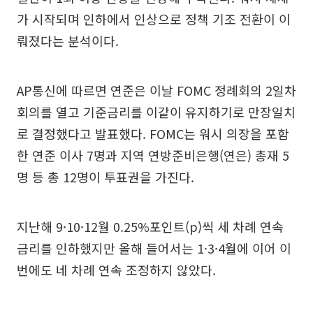
가 시작되며 인하에서 인상으로 정책 기조 전환이 이
뤄졌다는 분석이다.
AP통신에 따르면 연준은 이날 FOMC 정례회의 2일차
회의를 열고 기준금리를 이같이 유지하기로 만장일치
로 결정했다고 발표했다. FOMC는 워시 의장을 포함
한 연준 이사 7명과 지역 연방준비은행(연은) 총재 5
명 등 총 12명이 투표권을 가진다.
지난해 9·10·12월 0.25%포인트(p)씩 세 차례 연속
금리를 인하했지만 올해 들어서는 1·3·4월에 이어 이
번에도 네 차례 연속 조정하지 않았다.