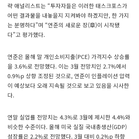
략 애널리스트는 “투자자들은 이러한 태스크포스가
어떤 결과물을 내놓을지 지켜봐야 하겠지만, 한 가지
는 분명하다”며 “연준의 새로운 장(章)이 시작됐
다”고 평가했다.
연준은 올해 말 개인소비지출(PCE) 가격지수 상승률
을 3.6%로 전망했다. 이는 3월 전망치인 2.7%에서
0.9%p 상향 조정된 것으로, 연준이 인플레이션 압력
이 예상보다 오래 지속될 것으로 보고 있음을 시사한
다.
연말 실업률 전망치는 4.3%로 3월에 제시한 4.4%와
비슷한 수준이다. 올해 미국 실질 국내총생산(GDP)
성장률은 2.2%로 전망했다. 3월 대비 0.2%p 하향