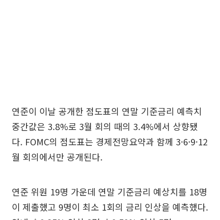
연준이 이날 공개한 점도표의 연말 기준금리 예측치
중간값은 3.8%로 3월 회의 때의 3.4%에서 상향됐
다. FOMC의 점도표는 경제전망요약과 함께 3·6·9·12
월 회의에서만 공개된다.
연준 위원 19명 가운데 연말 기준금리 예상치를 18명
이 제출했고 9명이 최소 1회의 금리 인상을 예측했다.