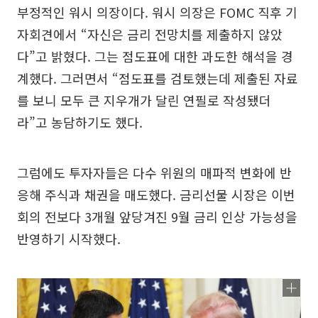
부정적인 워시 의장이다. 워시 의장은 FOMC 직후 기
자회견에서 “자신은 금리 전망치를 제출하지 않았
다”고 밝혔다. 그는 점도표에 대한 과도한 해석을 경
계했다. 그러면서 “점도표를 검토했는데 제출된 자료
를 보니 모두 큰 지우개가 달린 연필로 작성됐더
라”고 농담하기도 했다.
그럼에도 투자자들은 다수 위원의 매파적 변화에 반
응해 주식과 채권을 매도했다. 금리선물 시장은 이번
회의 전보다 3개월 앞당겨진 9월 금리 인상 가능성을
반영하기 시작했다.