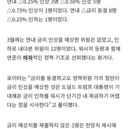
연내 △0.25% 인상 3명 △0.50% 인상 5명
△0.75% 인상이 1명이었다. 연내 △금리 동결 8명
△0.25% 인하는 1명이었다.
3월에는 연내 금리 인상을 예상한 위원은 없었고, 인
하로 내다본 위원이 12명이었다. 워시의 등판과 함께
연준이
매파
적인 정책 기조로 선회했다는 평가다.
로이터는 “금리를 동결하고도 정책위원 거의 절반이
금리 인상을 예상한 것은 도널드 트럼프 대통령이 기
대해온 금리 인하를 워시가 단기간 내 제공하기 어렵
다는 점을 시사한다”고 풀이했다.
금리 예상치를 제출하지 않은 1명은 전망치 제시에