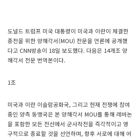
도널드 트럼프 미국 대통령이 미국과 이란이 체결한
종전을 위한 양해각서(MOU) 전문을 언론에 공개했
다고 CNN방송이 18일 보도했다. 다음은 14개조 양
해각서 전문 번역본이다.
1조
미국과 이란 이슬람공화국, 그리고 현재 전쟁에 참여
중인 양측 동맹국은 본 양해각서 MOU를 통해 레바논
을 포함한 모든 전선에서 군사작전을 즉각적이고 영
구적으로 종료할 것을 선언하며, 향후 서로에 대해 어