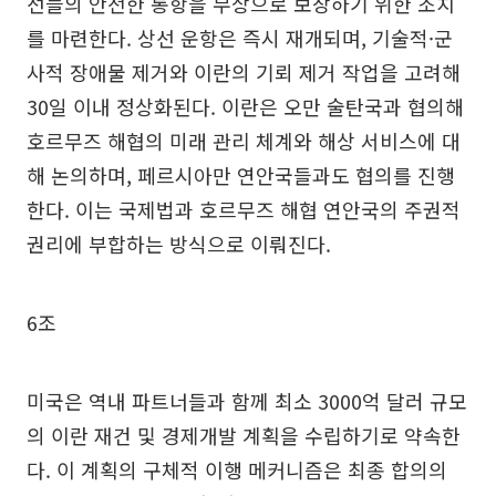
선들의 안전한 통항을 무상으로 보장하기 위한 조치
를 마련한다. 상선 운항은 즉시 재개되며, 기술적·군
사적 장애물 제거와 이란의 기뢰 제거 작업을 고려해
30일 이내 정상화된다. 이란은 오만 술탄국과 협의해
호르무즈 해협의 미래 관리 체계와 해상 서비스에 대
해 논의하며, 페르시아만 연안국들과도 협의를 진행
한다. 이는 국제법과 호르무즈 해협 연안국의 주권적
권리에 부합하는 방식으로 이뤄진다.
6조
미국은 역내 파트너들과 함께 최소 3000억 달러 규모
의 이란 재건 및 경제개발 계획을 수립하기로 약속한
다. 이 계획의 구체적 이행 메커니즘은 최종 합의의