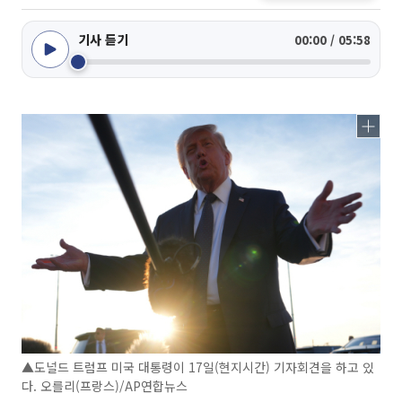
기사 듣기
00:00 / 05:58
▲도널드 트럼프 미국 대통령이 17일(현지시간) 기자회견을 하고 있
다. 오를리(프랑스)/AP연합뉴스