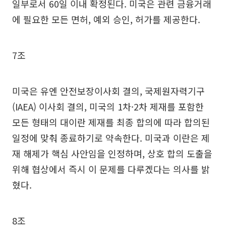
일부로서 60일 이내 확정된다. 미국은 관련 금융거래
에 필요한 모든 면허, 예외 승인, 허가를 제공한다.
7조
미국은 유엔 안전보장이사회 결의, 국제원자력기구
(IAEA) 이사회 결의, 미국의 1차·2차 제재를 포함한
모든 형태의 대이란 제재를 최종 합의에 따라 합의된
일정에 맞춰 종료하기로 약속한다. 미국과 이란은 제
재 해제가 핵심 사안임을 인정하며, 상호 합의 도출을
위해 협상에서 즉시 이 문제를 다루겠다는 의사를 밝
혔다.
8조