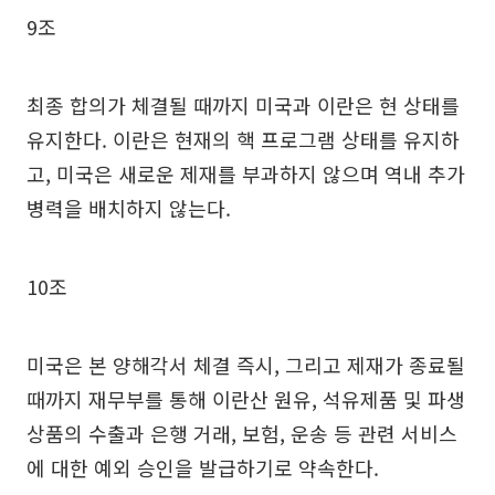
9조
최종 합의가 체결될 때까지 미국과 이란은 현 상태를
유지한다. 이란은 현재의 핵 프로그램 상태를 유지하
고, 미국은 새로운 제재를 부과하지 않으며 역내 추가
병력을 배치하지 않는다.
10조
미국은 본 양해각서 체결 즉시, 그리고 제재가 종료될
때까지 재무부를 통해 이란산 원유, 석유제품 및 파생
상품의 수출과 은행 거래, 보험, 운송 등 관련 서비스
에 대한 예외 승인을 발급하기로 약속한다.