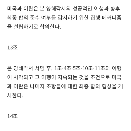
미국과 이란은 본 양해각서의 성공적인 이행과 향후
최종 합의 준수 여부를 감시하기 위한 집행 메커니즘
을 설립하기로 합의한다.
13조
본 양해각서 서명 후, 1조·4조·5조·10조·11조의 이행
이 시작되고 그 이행이 지속되는 것을 조건으로 미국
과 이란은 나머지 조항들에 대한 최종 합의 협상을 개
시한다.
14조