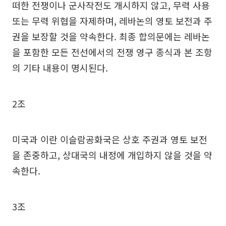
떠한 전쟁이나 군사작전도 개시하지 않고, 무력 사용
또는 무력 위협을 자제하며, 레바논의 영토 보전과 주
권을 보장할 것을 약속한다. 최종 합의문에는 레바논
을 포함한 모든 전선에서의 전쟁 영구 종식과 본 조항
의 기타 내용이 명시된다.
2조
미국과 이란 이슬람공화국은 상호 주권과 영토 보전
을 존중하고, 상대국의 내정에 개입하지 않을 것을 약
속한다.
3조