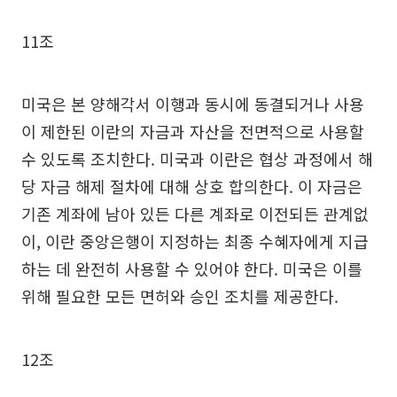
11조
미국은 본 양해각서 이행과 동시에 동결되거나 사용
이 제한된 이란의 자금과 자산을 전면적으로 사용할
수 있도록 조치한다. 미국과 이란은 협상 과정에서 해
당 자금 해제 절차에 대해 상호 합의한다. 이 자금은
기존 계좌에 남아 있든 다른 계좌로 이전되든 관계없
이, 이란 중앙은행이 지정하는 최종 수혜자에게 지급
하는 데 완전히 사용할 수 있어야 한다. 미국은 이를
위해 필요한 모든 면허와 승인 조치를 제공한다.
12조