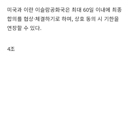
미국과 이란 이슬람공화국은 최대 60일 이내에 최종
합의를 협상·체결하기로 하며, 상호 동의 시 기한을
연장할 수 있다.
4조