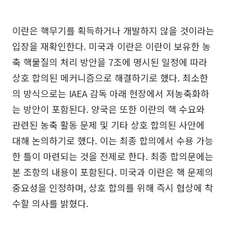
이란은 핵무기를 획득하거나 개발하지 않을 것이라는
입장을 재확인한다. 미국과 이란은 이란이 보유한 농
축 핵물질의 처리 방안을 7조에 명시된 일정에 따라
상호 합의된 메커니즘으로 해결하기로 했다. 최소한
의 방식으로는 IAEA 감독 아래 현장에서 저농축화하
는 방안이 포함된다. 양국은 또한 이란의 핵 수요와
관련된 농축 활동 문제 및 기타 상호 합의된 사안에
대해 논의하기로 했다. 이는 최종 합의에서 수용 가능
한 틀이 마련되는 것을 전제로 한다. 최종 합의문에는
본 조항의 내용이 포함된다. 미국과 이란은 핵 문제의
중요성을 인정하며, 상호 합의를 위해 즉시 협상에 착
수할 의사를 밝혔다.