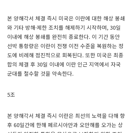
본 양해각서 체결 즉시 미국은 이란에 대한 해상 봉쇄
와 기타 방해·제한 조치를 해제하기 시작하며, 30일
이내에 해상 봉쇄를 완전히 종료한다. 이 기간 동안
선박 통항량은 이란이 전쟁 이전 수준을 복원하는 정
도에 비례해 점진적으로 회복된다. 또한 미국은 최종
합의 체결 후 30일 이내에 이란 인근 지역에서 자국
군대를 철수할 것을 약속한다.
5조
본 양해각서 체결 즉시 이란은 최선의 노력을 다해 향
후 60일간에 한해 페르시아만과 오만해를 오가는 상