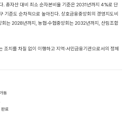
. 총자산 대비 최소 순자본비율 기준은 2031년까지 4%로 단
요구 기준도 순차적으로 높아진다. 상호금융중앙회의 경영지도비
회는 2028년까지, 농협·수협중앙회는 2032년까지, 산림조합
는 조치를 차질 없이 이행하고 지역·서민금융기관으로서의 정체
 가동
보
 완료