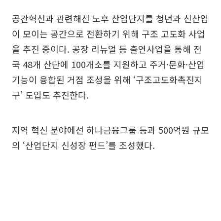
공간혁신과 관련해선 노후 산업단지를 청년과 신산업
이 모이는 공간으로 전환하기 위해 구조 고도화 사업
을 추진 중이다. 공장 리뉴얼 등 출연사업을 통해 전
국 48개 산단에 100개소를 지원하고 주거·문화·산업
기능이 융합된 거점 조성을 위해 ‘구조고도화촉진지
구’ 도입도 추진한다.
지역 혁신 분야에선 하나금융그룹 등과 500억원 규모
의 ‘산업단지 신성장 펀드’를 조성했다.