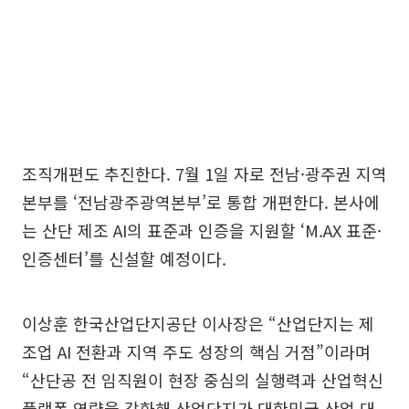
조직개편도 추진한다. 7월 1일 자로 전남·광주권 지역
본부를 ‘전남광주광역본부’로 통합 개편한다. 본사에
는 산단 제조 AI의 표준과 인증을 지원할 ‘M.AX 표준·
인증센터’를 신설할 예정이다.
이상훈 한국산업단지공단 이사장은 “산업단지는 제
조업 AI 전환과 지역 주도 성장의 핵심 거점”이라며
“산단공 전 임직원이 현장 중심의 실행력과 산업혁신
플랫폼 역량을 강화해 산업단지가 대한민국 산업 대