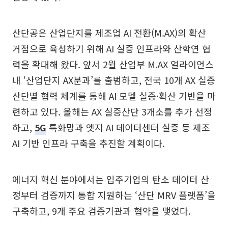
산단공은 산업단지를 제조업 AI 전환(M.AX)의 확산
거점으로 육성하기 위해 AI 실증 인프라와 산학연 협
력을 확대해 왔다. 앞서 2월 산업부 M.AX 얼라이언스
내 ‘산업단지 AX분과’를 출범하고, 전국 10개 AX 실증
산단별 협력 체계를 통해 AI 모델 실증·확산 기반을 마
련하고 있다. 올해는 AX 실증산단 3개소를 추가 선정
하고,
5G
특화망과 엣지 AI 데이터센터 실증 등 제조
AI 기반 인프라 구축을 추진할 계획이다.
에너지 혁신 분야에서는 입주기업의 탄소 데이터 산
정부터 검증까지 통합 지원하는 ‘산단 MRV 플랫폼’을
구축하고, 9개 주요 검증기관과 협약을 맺었다.