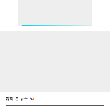
많이 본 뉴스