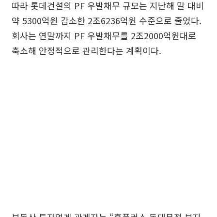
따라 롯데건설의 PF 우발채무 규모는 지난해 말 대비
약 5300억원 감소한 2조6236억원 수준으로 줄었다.
회사는 연말까지 PF 우발채무를 2조2000억원대로
축소해 안정적으로 관리한다는 계획이다.
부동산 투자업계 관계자는 “홈플러스 동대문점 부지