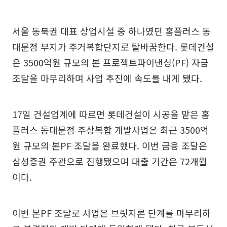
서울 동북권 대표 상업시설 중 하나였던 홈플러스 동
대문점 부지가 주거복합단지로 탈바꿈한다. 롯데건설
은 3500억원 규모의 본 프로젝트파이낸싱(PF) 자금
조달을 마무리하며 사업 추진에 속도를 내게 됐다.
17일 건설업계에 따르면 롯데건설이 시공을 맡은 홈
플러스 동대문점 주상복합 개발사업은 최근 3500억
원 규모의 본PF 조달을 완료했다. 이번 금융 조달은
삼성증권 주관으로 진행됐으며 대출 기간은 72개월
이다.
이번 본PF 조달로 사업은 브릿지론 단계를 마무리하