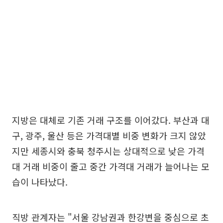
지방은 대체로 기존 거래 구조를 이어갔다. 부산과 대
구, 광주, 울산 등은 가격대별 비중 변화가 크지 않았
지만 세종시와 충북 청주시는 상대적으로 낮은 가격
대 거래 비중이 줄고 중간 가격대 거래가 늘어나는 모
습이 나타났다.
직방 관계자는 "서울 강남권과 한강변을 중심으로 초