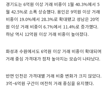
경기도는 6억원 이상 거래 비중이 1월 40.3%에서 5
월 42.5%로 소폭 상승했다. 용인은 9억원 이상 거래
비중이 19.0%에서 28.3%로 확대됐고 성남은 20억
원 이상 거래 비중이 6.7%에서 11.4%로 증가했다.
하남 역시 12억원 이상 거래 비중이 높아졌다.
화성과 수원에서도 6억원 이상 거래 비중이 확대되며
거래 중심 가격대가 점차 높아지는 모습이 나타났다.
반면 인천은 가격대별 거래 비중 변화가 크지 않았다.
3억~6억원 구간이 여전히 거래 중심을 유지했다.