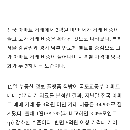
전국 아파트 거래에서 3억원 미만 저가 거래 비중이
줄고 고가 거래 비중은 확대된 것으로 나타났다. 특히
서울 강남권과 경기 남부 반도체 벨트를 중심으로 고
가 아파트 거래 비중이 늘어나며 지역별 가격대 양극
화가 뚜렷해지는 모습이다.
15일 부동산 정보 플랫폼 직방이 국토교통부 아파트
매매 실거래가 자료를 분석한 결과, 지난달 전국 아파
트 매매 거래 중 3억원 미만 거래 비중은 34.9%로 집
계됐다. 올해 1월(38.3%)과 비교하면 3.4%포인트
(p) 감소한 수준이다. 반면 6억원 이상 가격대 거래