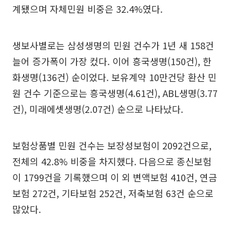
계됐으며 자체민원 비중은 32.4%였다.
생보사별로는 삼성생명의 민원 건수가 1년 새 158건
늘어 증가폭이 가장 컸다. 이어 흥국생명(150건), 한
화생명(136건) 순이었다. 보유계약 10만건당 환산 민
원 건수 기준으로는 흥국생명(4.61건), ABL생명(3.77
건), 미래에셋생명(2.07건) 순으로 나타났다.
보험상품별 민원 건수는 보장성보험이 2092건으로,
전체의 42.8% 비중을 차지했다. 다음으로 종신보험
이 1799건을 기록했으며 이 외 변액보험 410건, 연금
보험 272건, 기타보험 252건, 저축보험 63건 순으로
많았다.