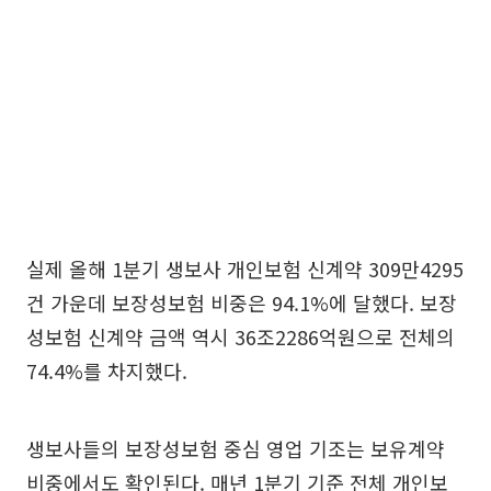
실제 올해 1분기 생보사 개인보험 신계약 309만4295
건 가운데 보장성보험 비중은 94.1%에 달했다. 보장
성보험 신계약 금액 역시 36조2286억원으로 전체의
74.4%를 차지했다.
생보사들의 보장성보험 중심 영업 기조는 보유계약
비중에서도 확인된다. 매년 1분기 기준 전체 개인보