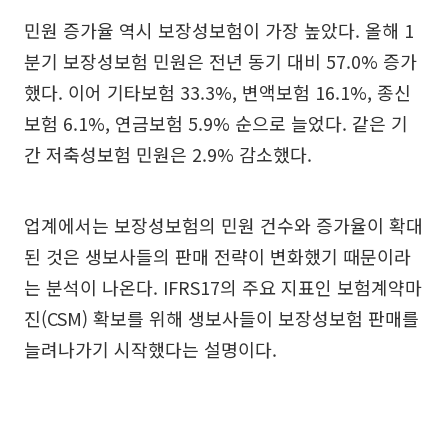
민원 증가율 역시 보장성보험이 가장 높았다. 올해 1
분기 보장성보험 민원은 전년 동기 대비 57.0% 증가
했다. 이어 기타보험 33.3%, 변액보험 16.1%, 종신
보험 6.1%, 연금보험 5.9% 순으로 늘었다. 같은 기
간 저축성보험 민원은 2.9% 감소했다.
업계에서는 보장성보험의 민원 건수와 증가율이 확대
된 것은 생보사들의 판매 전략이 변화했기 때문이라
는 분석이 나온다. IFRS17의 주요 지표인 보험계약마
진(CSM) 확보를 위해 생보사들이 보장성보험 판매를
늘려나가기 시작했다는 설명이다.