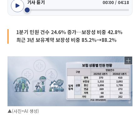
기사 듣기
00:00 / 04:18
1분기 민원 건수 24.6% 증가…보장성 비중 42.8%
최근 3년 보유계약 보장성 비중 85.2%→88.2%
▲(사진=AI 생성)