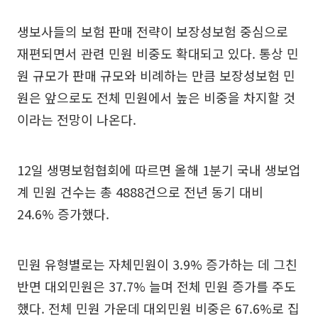
생보사들의 보험 판매 전략이 보장성보험 중심으로
재편되면서 관련 민원 비중도 확대되고 있다. 통상 민
원 규모가 판매 규모와 비례하는 만큼 보장성보험 민
원은 앞으로도 전체 민원에서 높은 비중을 차지할 것
이라는 전망이 나온다.
12일 생명보험협회에 따르면 올해 1분기 국내 생보업
계 민원 건수는 총 4888건으로 전년 동기 대비
24.6% 증가했다.
민원 유형별로는 자체민원이 3.9% 증가하는 데 그친
반면 대외민원은 37.7% 늘며 전체 민원 증가를 주도
했다. 전체 민원 가운데 대외민원 비중은 67.6%로 집