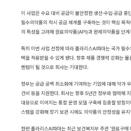
이 사업은 수요 대비 공급이 불안정한 생산·수입·공급 
필수의약품의 적시 공급 체계를 구축하는 것이 핵심 목적이
의 특성을 고려해 원료의약품(API)과 완제의약품을 단계
특히 이번 사업 선정에 따라 폴라리스AI파마는 국가 필수
택을 적용받을 수 있게 됐다. 향후 제품 경쟁력 강화는 
멘텀이 될 것으로 회사는 기대한다.
정부는 공급 공백 최소화에 기여하는 기업에 대해 약가 우
건비 등을 지원한다. 회사는 향후 5년간 정부와 협력해 지
대응으로 이어지는 통합 운영 모델 구축에 집중할 방침이다
스템을 강화해 장기 보관 시에도 의약품의 안정성을 유지
한편 폴라리스AI파마는 최근 보건복지부 주관 ‘원료구매