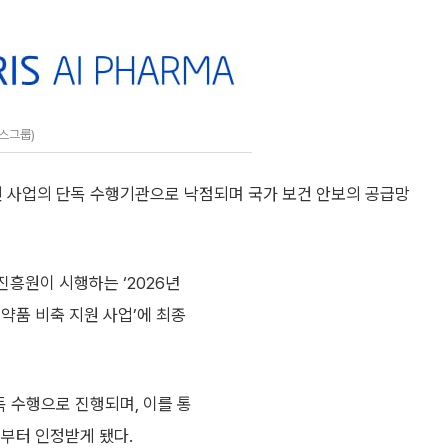
스그룹)
 사업의 단독 수행기관으로 낙점되며 국가 보건 안보의 공급망
흥원이 시행하는 ‘2026년
약품 비축 지원 사업’에 최종
 수행으로 진행되며, 이를 통
부터 인정받게 됐다.