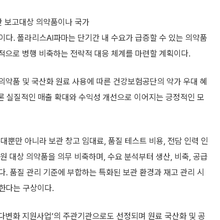
중단 보고대상 의약품이나 국가
다. 폴라리스AI파마는 단기간 내 수요가 급증할 수 있는 의약품
적으로 병행 비축하는 전략적 대응 체계를 마련할 계획이다.
의약품 및 국산화 원료 사용에 따른 건강보험공단의 약가 우대 혜
물론 실질적인 매출 확대와 수익성 개선으로 이어지는 긍정적인 모
대뿐만 아니라 보관 창고 임대료, 품질 테스트 비용, 전담 인력 인
원 대상 의약품을 의무 비축하며, 수요 분석부터 생산, 비축, 공급
. 품질 관리 기준에 부합하는 특화된 보관 환경과 재고 관리 시
한다는 구상이다.
 다변화 지원사업’의 주관기관으로도 선정되며 원료 국산화 및 공