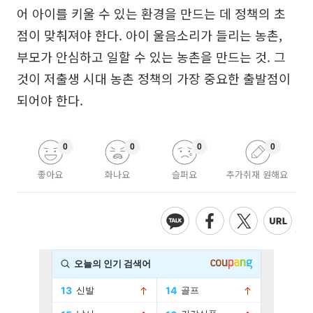
어 아이를 키울 수 있는 환경을 만드는 데 정책의 초
점이 맞춰져야 한다. 아이 울음소리가 들리는 농촌,
부모가 안심하고 일할 수 있는 농촌을 만드는 것. 그
것이 저출생 시대 농촌 정책의 가장 중요한 출발점이
되어야 한다.
0
0
0
0
좋아요
화나요
슬퍼요
추가취재 원해요