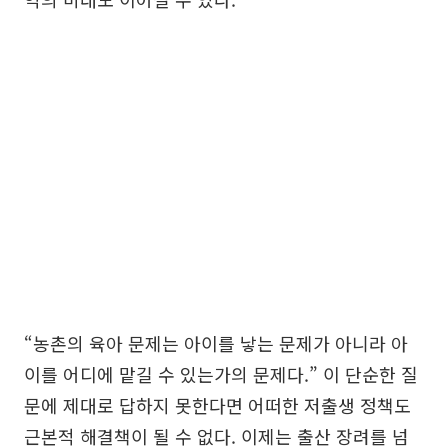
“농촌의 육아 문제는 아이를 낳는 문제가 아니라 아
이를 어디에 맡길 수 있는가의 문제다.” 이 단순한 질
문에 제대로 답하지 못한다면 어떠한 저출생 정책도
근본적 해결책이 될 수 없다. 이제는 출산 장려를 넘