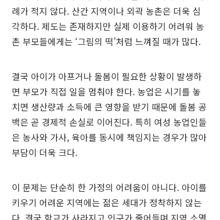
례가 적지 않다. 산간 지역이나 외곽 농촌은 더욱 심
각하다. 제도는 존재하지만 실제 이용하기 어려워 농
촌 부모들에게는 ‘그림의 떡’처럼 느껴질 때가 많다.
결국 아이가 아프거나 돌봄이 필요한 상황이 발생하
면 부모가 직접 일을 멈춰야 한다. 농업은 시기를 놓
치면 생산량과 소득에 큰 영향을 받기 때문에 돌봄 공
백은 곧 경제적 손실로 이어진다. 특히 여성 농업인들
은 농사와 가사, 육아를 동시에 책임지는 경우가 많아
부담이 더욱 크다.
이 문제는 단순히 한 가정의 어려움이 아니다. 아이를
키우기 어려운 지역에는 젊은 세대가 정착하지 않는
다. 결국 학교가 사라지고 인구가 줄어들며 지역 소멸