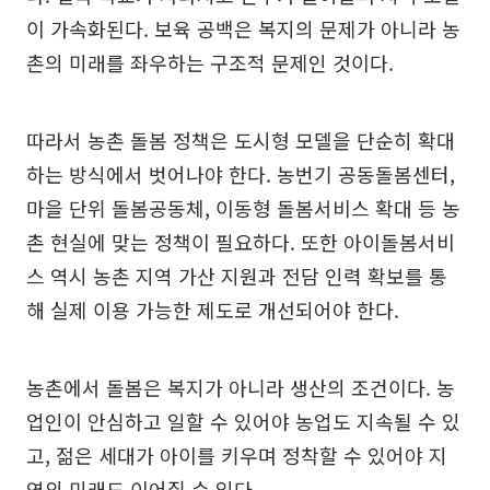
이 가속화된다. 보육 공백은 복지의 문제가 아니라 농
촌의 미래를 좌우하는 구조적 문제인 것이다.
따라서 농촌 돌봄 정책은 도시형 모델을 단순히 확대
하는 방식에서 벗어나야 한다. 농번기 공동돌봄센터,
마을 단위 돌봄공동체, 이동형 돌봄서비스 확대 등 농
촌 현실에 맞는 정책이 필요하다. 또한 아이돌봄서비
스 역시 농촌 지역 가산 지원과 전담 인력 확보를 통
해 실제 이용 가능한 제도로 개선되어야 한다.
농촌에서 돌봄은 복지가 아니라 생산의 조건이다. 농
업인이 안심하고 일할 수 있어야 농업도 지속될 수 있
고, 젊은 세대가 아이를 키우며 정착할 수 있어야 지
역의 미래도 이어질 수 있다.