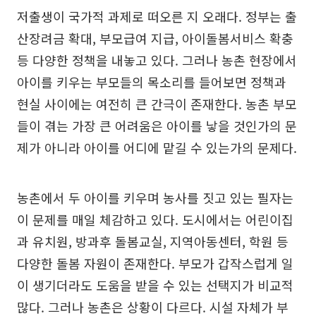
저출생이 국가적 과제로 떠오른 지 오래다. 정부는 출
산장려금 확대, 부모급여 지급, 아이돌봄서비스 확충
등 다양한 정책을 내놓고 있다. 그러나 농촌 현장에서
아이를 키우는 부모들의 목소리를 들어보면 정책과
현실 사이에는 여전히 큰 간극이 존재한다. 농촌 부모
들이 겪는 가장 큰 어려움은 아이를 낳을 것인가의 문
제가 아니라 아이를 어디에 맡길 수 있는가의 문제다.
농촌에서 두 아이를 키우며 농사를 짓고 있는 필자는
이 문제를 매일 체감하고 있다. 도시에서는 어린이집
과 유치원, 방과후 돌봄교실, 지역아동센터, 학원 등
다양한 돌봄 자원이 존재한다. 부모가 갑작스럽게 일
이 생기더라도 도움을 받을 수 있는 선택지가 비교적
많다. 그러나 농촌은 상황이 다르다. 시설 자체가 부