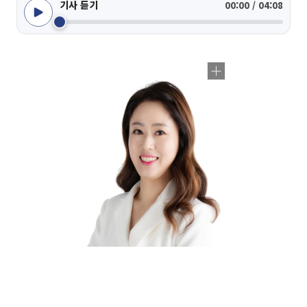
기사 듣기
00:00 / 04:08