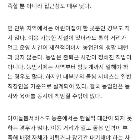
족할 뿐 아니라 접근성도 매우 낮다.
면 단위 지역에서는 어린이집이 한 곳뿐인 경우도 적
지 않다. 이용 가능한 시설이 있더라도 통학 거리가
멀고 운영 시간이 제한적이어서 농업인의 생활 패턴
과 맞지 않는다. 농업은 출퇴근 시간이 정해진 직업이
아니다. 농번기에는 새벽부터 밤늦게까지 일해야 하
는 경우도 많다. 하지만 대부분의 돌봄 서비스는 일반
직장인을 기준으로 설계되어 있다. 결국 농업인은 농
사와 육아를 동시에 책임질 수밖에 없다.
아이돌봄서비스도 농촌에서는 현실적 대안이 되지 못
하는 경우가 많다. 이동 거리가 길고 돌봄 인력이 부
족해 배정 자체가 어렵거나 장기간 대기해야 하는 사