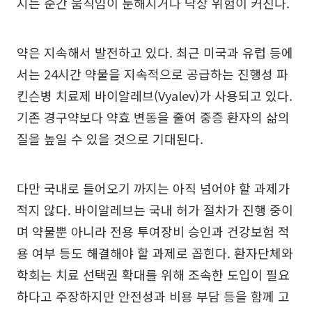
지는 순간 움직임이 둔해지거나 낙상 위험이 커진다.
약은 지속해서 발전하고 있다. 최근 미국과 유럽 등에
서는 24시간 약물을 지속적으로 공급하는 진행성 파
킨슨병 치료제 바이알레브(Vyalev)가 사용되고 있다.
기존 경구약보다 약효 변동을 줄여 중증 환자의 삶의
질을 높일 수 있을 것으로 기대된다.
다만 국내로 들어오기 까지는 아직 넘어야 할 과제가
적지 않다. 바이알레브는 국내 허가 절차가 진행 중이
며 약물뿐 아니라 전용 투여장비 승인과 건강보험 적
용 여부 등도 해결해야 할 과제로 꼽힌다. 환자단체와
학회는 치료 선택권 확대를 위해 조속한 도입이 필요
하다고 주장하지만 안전성과 비용 부담 등을 함께 고