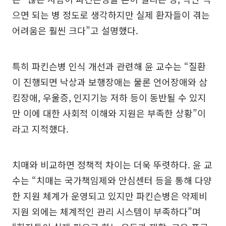
으면 되는 병 정도로 생각하지만 실제 환자들이 겪는
어려움은 훨씬 크다”고 설명했다.
특히 파킨슨병 인식 개선과 관련해 윤 교수는 “질환
이 진행되면 낙상과 보행장애는 물론 언어장애와 삼
킴장애, 우울증, 인지기능 저하 등이 동반될 수 있지
만 이에 대한 사회적 이해와 지원은 부족한 상황”이
라고 지적했다.
치매와 비교하면 정책적 차이는 더욱 뚜렷하다. 윤 교
수는 “치매는 국가책임제와 안심센터 등을 통해 다양
한 지원 체계가 운영되고 있지만 파킨슨병은 약제비
지원 외에는 체계적인 관리 시스템이 부족하다”며