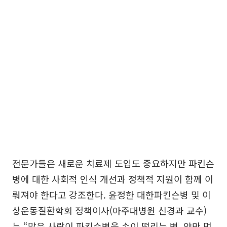
전문가들은 새로운 치료제 도입도 중요하지만 파킨슨
병에 대한 사회적 인식 개선과 정책적 지원이 함께 이
뤄져야 한다고 강조한다. 윤정한 대한파킨슨병 및 이
상운동질환학회 정책이사(아주대병원 신경과 교수)
는 “많은 사람이 파킨슨병을 손이 떨리는 병, 약만 먹