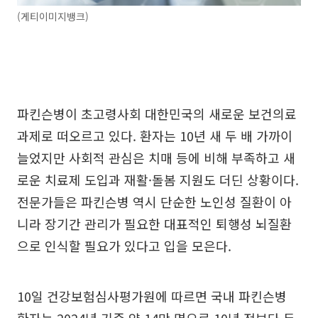
(게티이미지뱅크)
파킨슨병이 초고령사회 대한민국의 새로운 보건의료
과제로 떠오르고 있다. 환자는 10년 새 두 배 가까이
늘었지만 사회적 관심은 치매 등에 비해 부족하고 새
로운 치료제 도입과 재활·돌봄 지원도 더딘 상황이다.
전문가들은 파킨슨병 역시 단순한 노인성 질환이 아
니라 장기간 관리가 필요한 대표적인 퇴행성 뇌질환
으로 인식할 필요가 있다고 입을 모은다.
10일 건강보험심사평가원에 따르면 국내 파킨슨병
환자는 2024년 기준 약 14만 명으로 10년 전보다 두