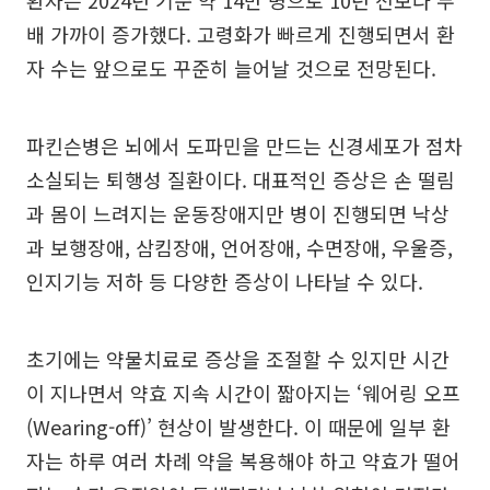
배 가까이 증가했다. 고령화가 빠르게 진행되면서 환
자 수는 앞으로도 꾸준히 늘어날 것으로 전망된다.
파킨슨병은 뇌에서 도파민을 만드는 신경세포가 점차
소실되는 퇴행성 질환이다. 대표적인 증상은 손 떨림
과 몸이 느려지는 운동장애지만 병이 진행되면 낙상
과 보행장애, 삼킴장애, 언어장애, 수면장애, 우울증,
인지기능 저하 등 다양한 증상이 나타날 수 있다.
초기에는 약물치료로 증상을 조절할 수 있지만 시간
이 지나면서 약효 지속 시간이 짧아지는 ‘웨어링 오프
(Wearing-off)’ 현상이 발생한다. 이 때문에 일부 환
자는 하루 여러 차례 약을 복용해야 하고 약효가 떨어