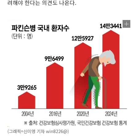
려해야 한다는 의견도 나온다.
(그래픽=신미영 기자 win8226@)