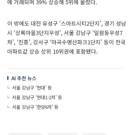
에 거래되며 39% 상승해 5위에 올랐다.
이 밖에도 대전 유성구 ‘스마트시티2단지’, 경기 성남
시 ‘상록마을3단지우성’, 서울 강남구 ‘일원동우성7
차’, ‘진흥’, 강서구 ‘마곡수명산파크1단지’ 등이 전국
아파트값 상승 상위 10위권에 포함됐다.
AI 추천 뉴스
서울 강남구 ‘현대’ 등
서울 강남구 ‘현대1·2차’ 등
서울 강남구 ‘한양6차’ 등