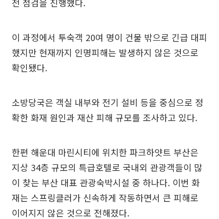
전 점검을 진행했다.
이 과정에서 투숙객 20여 명이 건물 밖으로 긴급 대피
했지만 현재까지 인명피해는 발생하지 않은 것으로
확인됐다.
소방당국은 객실 내부와 전기 설비 등을 중심으로 정
확한 화재 원인과 재산 피해 규모를 조사하고 있다.
한편 해운대 마린시티에 위치한 파크하얏트 부산은
지상 34층 규모의 특급호텔로 국내외 관광객들이 많
이 찾는 부산 대표 관광숙박시설 중 하나다. 이번 화
재는 스프링클러가 신속하게 작동하면서 큰 피해로
이어지지 않은 것으로 전해졌다.