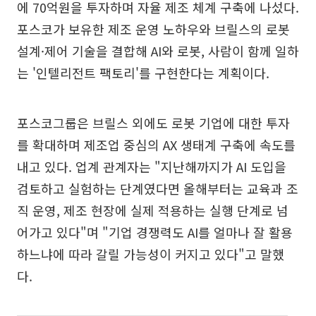
에 70억원을 투자하며 자율 제조 체계 구축에 나섰다.
포스코가 보유한 제조 운영 노하우와 브릴스의 로봇
설계·제어 기술을 결합해 AI와 로봇, 사람이 함께 일하
는 '인텔리전트 팩토리'를 구현한다는 계획이다.
포스코그룹은 브릴스 외에도 로봇 기업에 대한 투자
를 확대하며 제조업 중심의 AX 생태계 구축에 속도를
내고 있다. 업계 관계자는 "지난해까지가 AI 도입을
검토하고 실험하는 단계였다면 올해부터는 교육과 조
직 운영, 제조 현장에 실제 적용하는 실행 단계로 넘
어가고 있다"며 "기업 경쟁력도 AI를 얼마나 잘 활용
하느냐에 따라 갈릴 가능성이 커지고 있다"고 말했
다.