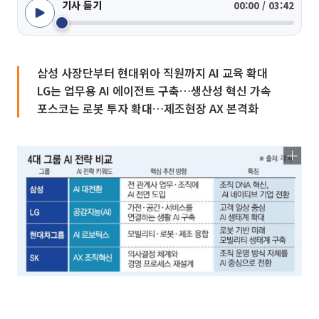
기사 듣기
00:00 / 03:42
삼성 사장단부터 현대위아 직원까지 AI 교육 확대
LG는 업무용 AI 에이전트 구축…생산성 혁신 가속
포스코는 로봇 투자 확대…제조현장 AX 본격화