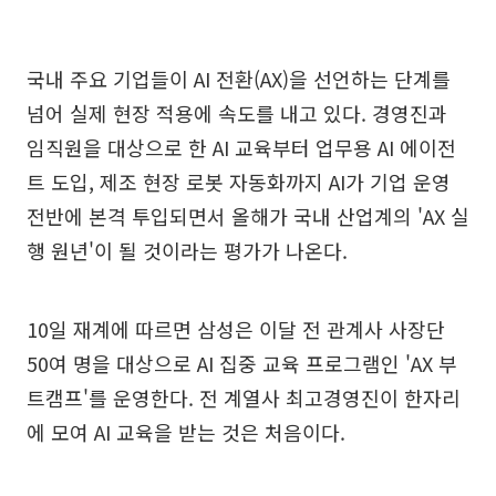
국내 주요 기업들이 AI 전환(AX)을 선언하는 단계를
넘어 실제 현장 적용에 속도를 내고 있다. 경영진과
임직원을 대상으로 한 AI 교육부터 업무용 AI 에이전
트 도입, 제조 현장 로봇 자동화까지 AI가 기업 운영
전반에 본격 투입되면서 올해가 국내 산업계의 'AX 실
행 원년'이 될 것이라는 평가가 나온다.
10일 재계에 따르면 삼성은 이달 전 관계사 사장단
50여 명을 대상으로 AI 집중 교육 프로그램인 'AX 부
트캠프'를 운영한다. 전 계열사 최고경영진이 한자리
에 모여 AI 교육을 받는 것은 처음이다.