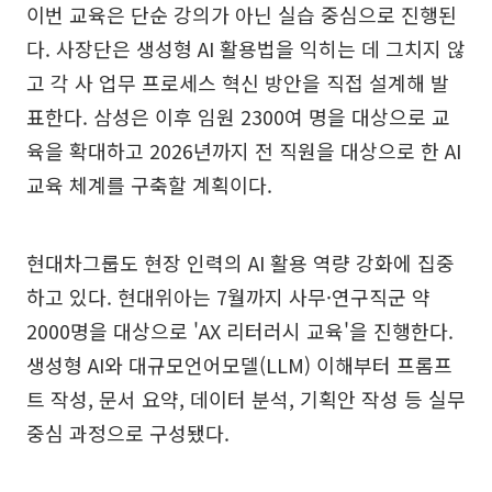
이번 교육은 단순 강의가 아닌 실습 중심으로 진행된
다. 사장단은 생성형 AI 활용법을 익히는 데 그치지 않
고 각 사 업무 프로세스 혁신 방안을 직접 설계해 발
표한다. 삼성은 이후 임원 2300여 명을 대상으로 교
육을 확대하고 2026년까지 전 직원을 대상으로 한 AI
교육 체계를 구축할 계획이다.
현대차그룹도 현장 인력의 AI 활용 역량 강화에 집중
하고 있다. 현대위아는 7월까지 사무·연구직군 약
2000명을 대상으로 'AX 리터러시 교육'을 진행한다.
생성형 AI와 대규모언어모델(LLM) 이해부터 프롬프
트 작성, 문서 요약, 데이터 분석, 기획안 작성 등 실무
중심 과정으로 구성됐다.