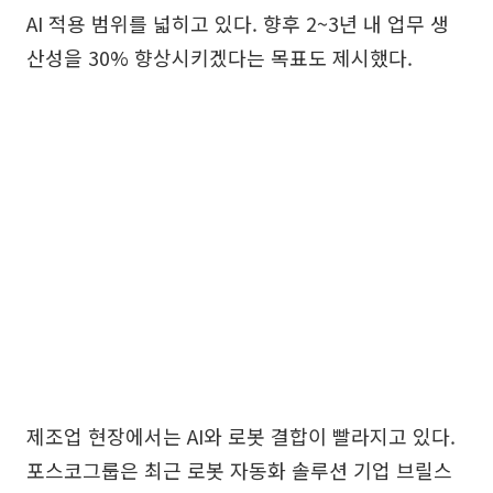
AI 적용 범위를 넓히고 있다. 향후 2~3년 내 업무 생
산성을 30% 향상시키겠다는 목표도 제시했다.
제조업 현장에서는 AI와 로봇 결합이 빨라지고 있다.
포스코그룹은 최근 로봇 자동화 솔루션 기업 브릴스