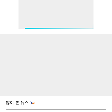
많이 본 뉴스