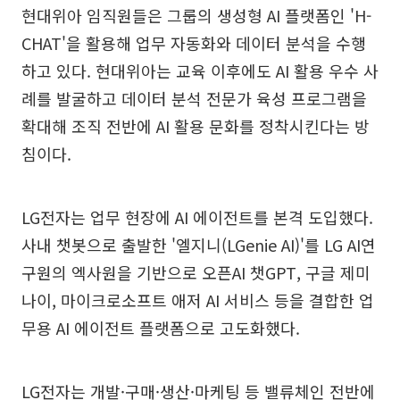
현대위아 임직원들은 그룹의 생성형 AI 플랫폼인 'H-
CHAT'을 활용해 업무 자동화와 데이터 분석을 수행
하고 있다. 현대위아는 교육 이후에도 AI 활용 우수 사
례를 발굴하고 데이터 분석 전문가 육성 프로그램을
확대해 조직 전반에 AI 활용 문화를 정착시킨다는 방
침이다.
LG전자는 업무 현장에 AI 에이전트를 본격 도입했다.
사내 챗봇으로 출발한 '엘지니(LGenie AI)'를 LG AI연
구원의 엑사원을 기반으로 오픈AI 챗GPT, 구글 제미
나이, 마이크로소프트 애저 AI 서비스 등을 결합한 업
무용 AI 에이전트 플랫폼으로 고도화했다.
LG전자는 개발·구매·생산·마케팅 등 밸류체인 전반에