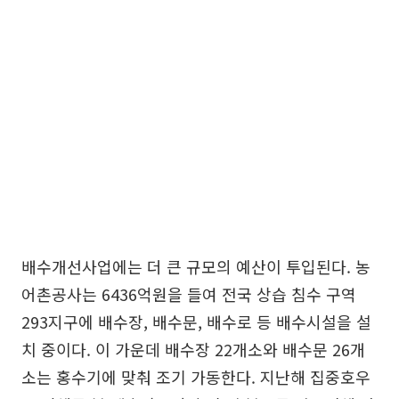
배수개선사업에는 더 큰 규모의 예산이 투입된다. 농
어촌공사는 6436억원을 들여 전국 상습 침수 구역
293지구에 배수장, 배수문, 배수로 등 배수시설을 설
치 중이다. 이 가운데 배수장 22개소와 배수문 26개
소는 홍수기에 맞춰 조기 가동한다. 지난해 집중호우