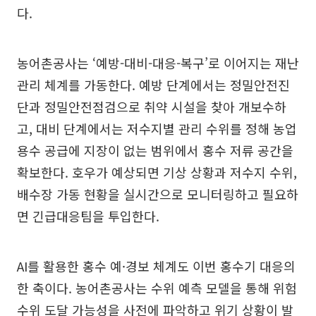
다.
농어촌공사는 ‘예방-대비-대응-복구’로 이어지는 재난
관리 체계를 가동한다. 예방 단계에서는 정밀안전진
단과 정밀안전점검으로 취약 시설을 찾아 개보수하
고, 대비 단계에서는 저수지별 관리 수위를 정해 농업
용수 공급에 지장이 없는 범위에서 홍수 저류 공간을
확보한다. 호우가 예상되면 기상 상황과 저수지 수위,
배수장 가동 현황을 실시간으로 모니터링하고 필요하
면 긴급대응팀을 투입한다.
AI를 활용한 홍수 예·경보 체계도 이번 홍수기 대응의
한 축이다. 농어촌공사는 수위 예측 모델을 통해 위험
수위 도달 가능성을 사전에 파악하고 위기 상황이 발