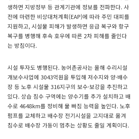
생하면 지방정부 등 관계기관에 정보를 전파한다. 사
전에 마련한 비상대처계획(EAP)에 따라 주민 대피를
지원하고, 시설물 피해가 발생하면 응급 복구와 항구
복구를 병행해 후속 호우에 따른 2차 피해를 줄인다
는 방침이다.
시설 투자도 병행된다. 농어촌공사는 올해 수리시설
개보수사업에 3043억원을 투입해 저수지와 양·배수
장 등 노후 시설물 316지구의 보수·보강을 추진하고
있다. 상습 침수 구역에는 양수기를 추가 설치하고 배
수로 4648km를 정비해 물 빠짐 능력을 높인다. 노후
펌프를 교체하고 배수장 전기시설을 고지대로 옮겨
침수로 배수장 가동이 멈추는 상황도 줄일 계획이다.