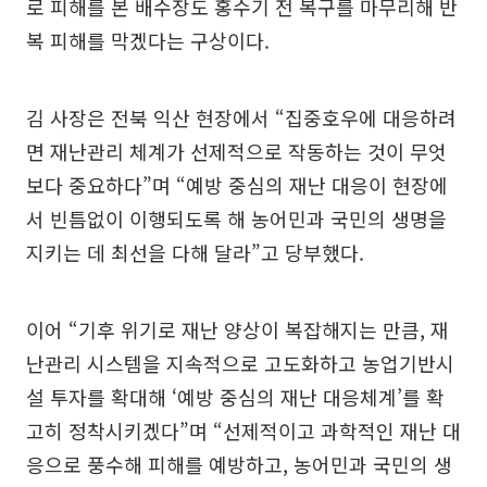
로 피해를 본 배수장도 홍수기 전 복구를 마무리해 반
복 피해를 막겠다는 구상이다.
김 사장은 전북 익산 현장에서 “집중호우에 대응하려
면 재난관리 체계가 선제적으로 작동하는 것이 무엇
보다 중요하다”며 “예방 중심의 재난 대응이 현장에
서 빈틈없이 이행되도록 해 농어민과 국민의 생명을
지키는 데 최선을 다해 달라”고 당부했다.
이어 “기후 위기로 재난 양상이 복잡해지는 만큼, 재
난관리 시스템을 지속적으로 고도화하고 농업기반시
설 투자를 확대해 ‘예방 중심의 재난 대응체계’를 확
고히 정착시키겠다”며 “선제적이고 과학적인 재난 대
응으로 풍수해 피해를 예방하고, 농어민과 국민의 생