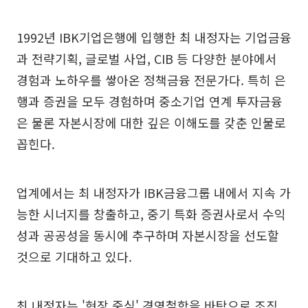
1992년 IBK기업은행에 입행한 최 내정자는 기업금융
과 전략기획, 글로벌 사업, CIB 등 다양한 분야에서
경험과 노하우를 쌓아온 정책금융 전문가다. 특히 은
행과 증권을 모두 경험하며 중소기업 연계 투자금융
은 물론 자본시장에 대한 깊은 이해도를 갖춘 인물로
꼽힌다.
업계에서는 최 내정자가 IBK금융그룹 내에서 지속 가
능한 시너지를 창출하고, 중기 특화 증권사로서 수익
성과 공공성을 동시에 추구하며 자본시장을 선도할
것으로 기대하고 있다.
최 내정자는 '현장 중심' 경영철학을 바탕으로 조직