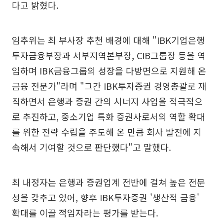
다고 밝혔다.
임추위는 최 부사장 추천 배경에 대해 "IBK기업은행
투자금융부장과 서부지역본부장, CIB그룹장 등을 역
임하며 IBK금융그룹의 성장을 다방면으로 지원해 온
금융 전문가"라며 "그간 IBK투자증권 경영총괄로 재
직하면서 은행과 증권 간의 시너지 사업을 적극적으
로 추진하고, 중소기업 특화 증권사로서의 역할 확대
를 위한 전략 수립을 주도해 온 만큼 회사 발전에 지
속해서 기여할 것으로 판단했다"고 말했다.
최 내정자는 은행과 증권업계 전반에 걸쳐 높은 전문
성을 갖추고 있어, 향후 IBK투자증권 '생산적 금융'
확대를 이끌 적임자라는 평가를 받는다.