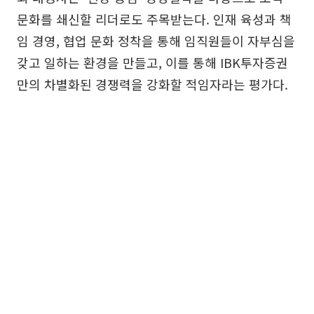
문화를 쇄신할 리더로도 주목받는다. 인재 육성과 책
임 경영, 협업 문화 정착을 통해 임직원들이 자부심을
갖고 일하는 환경을 만들고, 이를 통해 IBK투자증권
만의 차별화된 경쟁력을 강화할 적임자라는 평가다.