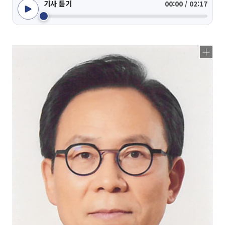
기사 듣기
00:00 / 02:17