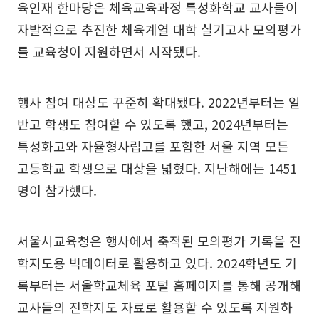
육인재 한마당은 체육교육과정 특성화학교 교사들이
자발적으로 추진한 체육계열 대학 실기고사 모의평가
를 교육청이 지원하면서 시작됐다.
행사 참여 대상도 꾸준히 확대됐다. 2022년부터는 일
반고 학생도 참여할 수 있도록 했고, 2024년부터는
특성화고와 자율형사립고를 포함한 서울 지역 모든
고등학교 학생으로 대상을 넓혔다. 지난해에는 1451
명이 참가했다.
서울시교육청은 행사에서 축적된 모의평가 기록을 진
학지도용 빅데이터로 활용하고 있다. 2024학년도 기
록부터는 서울학교체육 포털 홈페이지를 통해 공개해
교사들의 진학지도 자료로 활용할 수 있도록 지원하