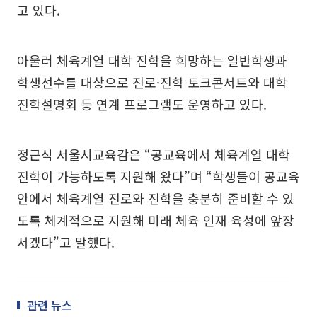
고 있다.
아울러 체육계열 대학 진학을 희망하는 일반학생과
학생선수를 대상으로 진로·진학 토크콘서트와 대학
진학설명회 등 연계 프로그램도 운영하고 있다.
정근식 서울시교육감은 “공교육에서 체육계열 대학
진학이 가능하도록 지원해 왔다”며 “학생들이 공교육
안에서 체육계열 진로와 진학을 충분히 준비할 수 있
도록 체계적으로 지원해 미래 체육 인재 육성에 앞장
서겠다”고 말했다.
관련 뉴스