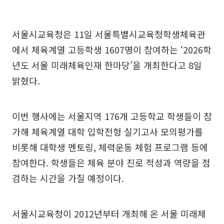
서울시교육청은 11일 서울특별시교육청학생체육관
에서 체육계열 고등학생 1607명이 참여하는 ‘2026학
년도 서울 미래체육인재 한마당’을 개최한다고 8일
밝혔다.
이번 행사에는 서울지역 176개 고등학교 학생들이 참
가해 체육계열 대학 입학전형 실기고사 모의평가를
비롯해 대학생 멘토링, 체력운동 체험 프로그램 등에
참여한다. 학생들은 체육 분야 진로 적성과 역량을 점
검하는 시간을 가질 예정이다.
서울시교육청이 2012년부터 개최해 온 서울 미래체