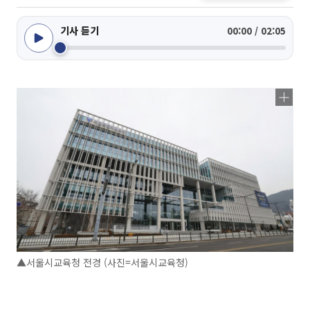
기사 듣기
00:00 / 02:05
▲서울시교육청 전경 (사진=서울시교육청)