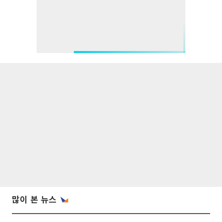
많이 본 뉴스