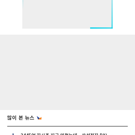
많이 본 뉴스