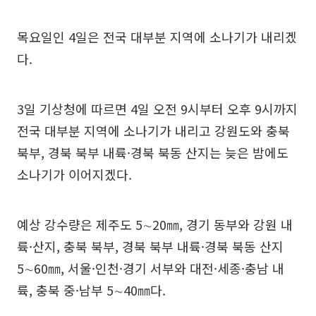
목요일인 4일은 전국 대부분 지역에 소나기가 내리겠
다.
3일 기상청에 따르면 4일 오전 9시부터 오후 9시까지
전국 대부분 지역에 소나기가 내리고 강원도와 충북
북부, 경북 북부 내륙·경북 북동 산지는 늦은 밤에도
소나기가 이어지겠다.
예상 강수량은 제주도 5∼20㎜, 경기 동부와 강원 내
륙·산지, 충북 북부, 경북 북부 내륙·경북 북동 산지
5∼60㎜, 서울·인천·경기 서부와 대전·세종·충남 내
륙, 충북 중·남부 5∼40㎜다.