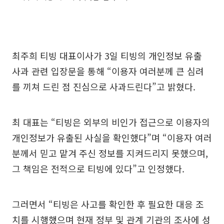
최주희 티빙 대표이사가 3일 티빙의 개인정보 유출
사과 관련 입장문을 통해 “이용자 여러분께 큰 심려
를 끼쳐 드린 점 진심으로 사과드린다”고 밝혔다.
최 대표는 “티빙은 외부의 비인가 접근으로 이용자의
개인정보가 유출된 사실을 확인했다”며 “이용자 여러
분께서 믿고 맡겨 주신 정보를 지켜드리지 못했으며,
그 책임은 전적으로 티빙에 있다”고 인정했다.
그러면서 “티빙은 사고를 확인한 후 필요한 대응 조
치를 시행했으며 현재 정부 및 관계 기관의 조사에 성