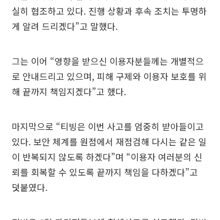
실히 협조하고 있다. 진행 상황과 후속 조치는 투명하
게 알려 드리겠다”고 말했다.
그는 이어 “영향을 받으신 이용자분들께는 개별적으
로 안내드리고 있으며, 피해 구제와 이용자 보호를 위
해 끝까지 책임지겠다”고 했다.
마지막으로 “티빙은 이번 사고를 엄중히 받아들이고
있다. 보안 체계를 원점에서 재점검해 다시는 같은 일
이 반복되지 않도록 하겠다”며 “이용자 여러분의 신
뢰를 회복할 수 있도록 끝까지 책임을 다하겠다”고
덧붙였다.