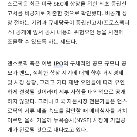
스로픽은 최근 미국 SEC에 상장을 위한 최초 증권신
고서를 비공개로 제출한 것으로 확인됐다. 비공개 상
장 절차는 기업과 규제당국이 증권신고서(프로스펙터
스) 공개에 앞서 공시 내용과 위험요인 등을 사전에
조율할 수 있도록 하는 제도다.
앤스로픽 측은 이번
IPO
의 구체적인 공모 규모나 공
모가 밴드, 정확한 상장 시기에 대해 향후 거시경제
및 시장 상황, 그리고 기타 제반 요인들에 따라 유연
하게 결정될 것이라며 세부 사항을 대외적으로 공개
하지 않았다. 그러나 미국 자본시장 전문가들은 앤스
로픽의 서류 제출 속도를 감안할 때 예비심사를 거쳐
이르면 올해 가을께 뉴욕증시(NYSE) 시장에 기업공
개가 완료될 것으로 내다보고 있다.