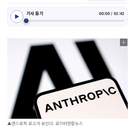
기사 듣기
00:00 / 03:43
▲앤스로픽 로고가 보인다. 로이터연합뉴스