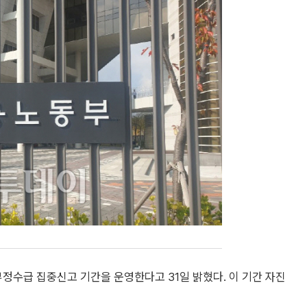
부정수급 집중신고 기간을 운영한다고 31일 밝혔다. 이 기간 자진