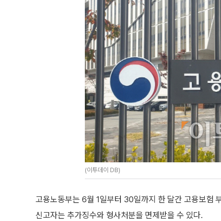
(이투데이 DB)
고용노동부는 6월 1일부터 30일까지 한 달간 고용보험 
신고자는 추가징수와 형사처분을 면제받을 수 있다.