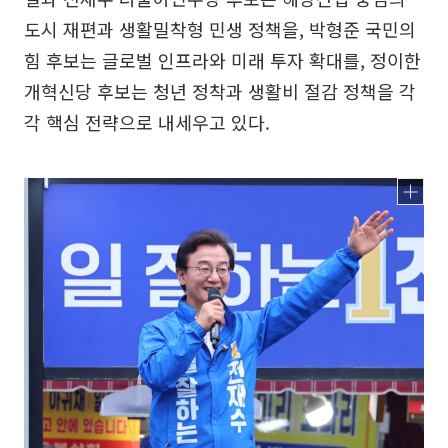
도시 재편과 생활밀착형 민생 정책을, 박형준 국민의
힘 후보는 글로벌 인프라와 미래 투자 확대를, 정이한
개혁신당 후보는 청년 정착과 생활비 절감 정책을 각
각 핵심 전략으로 내세우고 있다.