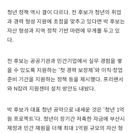
청년 정책 역시 결이 다르다. 전 후보가 청년의 취업
과 경력 형성 지원에 초점을 맞추고 있다면 박 후보는
자산 형성과 지역 정착 기반 마련에 무게를 두고 있
다.
전 후보는 공공기관과 민간기업에서 실무 경험을 쌓
을 수 있도록 지원하는 ‘첫 경력 보장제’와 이직·창업
준비 기간을 지원하는 정책 등을 제시했다. 프리랜서
와 N잡러 지원센터 설치 방안도 내놨다.
박 후보가 대표 청년 공약으로 내세운 것은 ‘청년 1억
원 프로젝트’다. 청년이 장기간 저축한 자금에 부산시
재정과 민간 재원을 더해 최대 1억원 규모의 자산 형