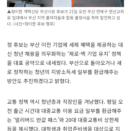
▲정이한 개혁신당 부산시장 후보가 21일 오전 부산 연제구 연산교차
로 일대에서 부산 지역 출마자들과 합동 출정식을 하며 발언하고 있
다. (사진=정이한 후보 캠프)
정 후보는 부산 이전 기업에 세제 혜택을 제공하는 대
신 청년 채용을 의무화하는 ‘제로-백 기업 유치’ 정책
을 대표 공약으로 내세웠다. 부산으로 돌아오거나 새
로 정착하는 청년의 지방소득세 일부를 환급해주는
방안도 추진하겠다고 밝혔다.
교통 정책 역시 청년층과 직장인을 겨냥했다. 평일 오
전 출근 시간대 대중교통 이용 요금 일부를 환급해주
는 ‘얼리버드 반값 패스’와 20대 대중교통비 상한제
등을 제시했다. 대학생과 취업준비생을 대상으로 지