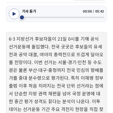
기사 듣기
00:00 / 05:43
6·3 지방선거 후보자들이 21일 0시를 기해 공식
선거운동에 돌입했다. 전국 곳곳은 후보들의 유세
전과 공약 대결, 여야의 총력전으로 뜨겁게 달아오
를 전망이다. 이번 선거는 서울·경기·인천 등 수도
권은 물론 부산·대구·충청까지 전국 민심의 향배를
가를 중대 분수령으로 평가된다. 특히 이재명 정부
출범 이후 처음 치러지는 전국 단위 선거라는 점에
서 단순한 지방 권력 재편을 넘어 국정 운영에 대
한 중간 평가 성격도 짙다는 분석이 나온다. 이투
데이는 선거운동 기간 주요 격전지 현장을 직접 찾