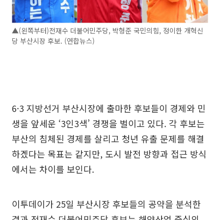
▲(왼쪽부터)전재수 더불어민주당, 박형준 국민의힘, 정이한 개혁신
당 부산시장 후보. (연합뉴스)
6·3 지방선거 부산시장에 출마한 후보들이 경제와 민
생을 앞세운 ‘3인3색’ 경쟁을 벌이고 있다. 각 후보는
부산의 침체된 경제를 살리고 청년 유출 문제를 해결
하겠다는 목표는 같지만, 도시 발전 방향과 접근 방식
에서는 차이를 보인다.
이투데이가 25일 부산시장 후보들의 공약을 분석한
결과 전재수 더불어민주당 후보는 해양산업 중심의