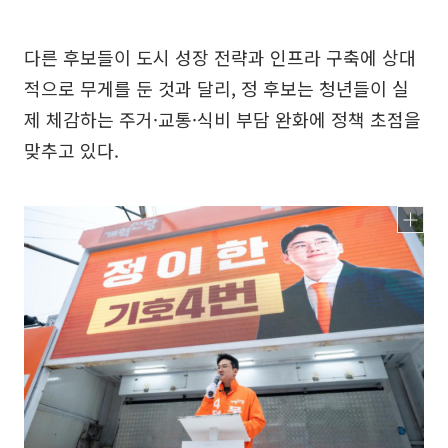
다른 후보들이 도시 성장 전략과 인프라 구축에 상대
적으로 무게를 둔 것과 달리, 정 후보는 청년들이 실
제 체감하는 주거·교통·식비 부담 완화에 정책 초점을
맞추고 있다.