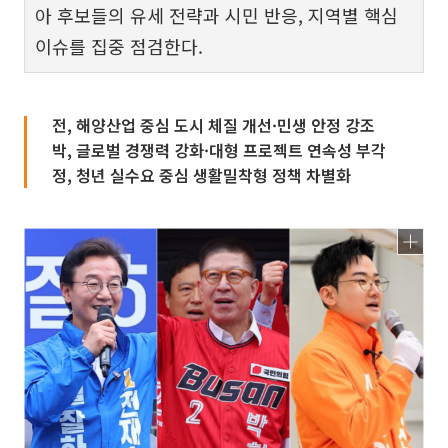
아 후보들의 유세 전략과 시민 반응, 지역별 핵심
이슈를 집중 점검한다.
전, 해양산업 중심 도시 체질 개선·민생 안정 강조
박, 글로벌 경쟁력 강화·대형 프로젝트 연속성 부각
정, 청년 실수요 중심 생활밀착형 정책 차별화