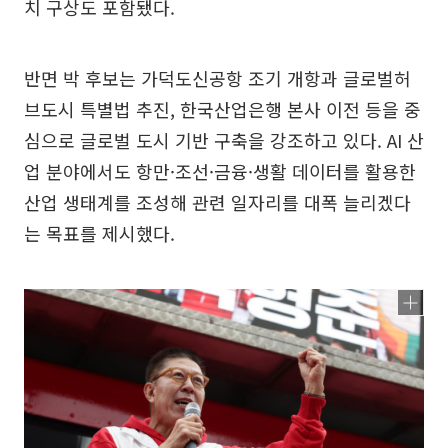
치 구상도 포함됐다.
반면 박 후보는 가덕도신공항 조기 개항과 글로벌허
브도시 특별법 추진, 한국산업은행 본사 이전 등을 중
심으로 글로벌 도시 기반 구축을 강조하고 있다. AI 산
업 분야에서도 항만·조선·금융·생활 데이터를 활용한
산업 생태계를 조성해 관련 일자리를 대폭 늘리겠다
는 목표를 제시했다.