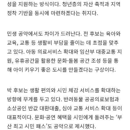
성을 지원하는 방식이다. 청년층의 자산 축적과 지역
정착 기반을 동시에 마련하겠다는 취지다.
민생 공약에서도 차이가 드러난다. 전 후보는 육아와
교육, 교통 등 생활비 부담을 줄이는 데 초점을 맞추
고 있다. 아동 의료서비스 확대와 임산부 대중교통 지
원, 유휴공간을 활용한 문화·돌봄 공간 조성 등을 통
해 아이 키우기 좋은 도시를 만들겠다는 구상이다.
박 후보는 생활 편의와 시민 체감 서비스를 확대하는
방향에 무게를 두고 있다. 반려동물 공공의료보험과
소상공인 반값 대환대출, 심야 교통 서비스 확대 등이
대표적이다. 문화·공연 혜택을 시민에게 돌려주는 ‘부
산 최고 시민 패스’도 공약으로 제시했다.