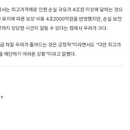
에서는 최고가격제로 인한 손실 규모가 4조원 이상에 달하는 것으
유지에 따른 보상 비용 4조2000억원을 반영했지만, 손실 보전
상까지 상당한 시간이 걸릴 수 있다는 점에서 우려가 크다.
급 차질 우려가 줄어드는 것은 긍정적”이라면서도 “다만 최고가
을 예단하기 어려운 상황”이라고 말했다.
%↑