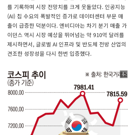
를 기록하며 시장 전망치를 크게 웃돌았다. 인공지능
(AI) 칩 수요의 폭발적인 증가로 데이터센터 부문 매
출이 급증한 덕분이다. 엔비디아는 차기 분기 매출 가
이던스 역시 시장 예상을 뛰어넘는 약 910억 달러를
제시하면서, 글로벌 AI 인프라 및 반도체 전방 산업의
견조한 성장성을 다시 한번 입증했다.