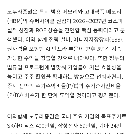
노무라증권은 특히 범용 메모리와 고대역폭 메모리
(HBM)의 슈퍼사이클 진입이 2026∼2027년 코스피
실적 성장과 ROE 상승을 견인할 핵심 동력이라고 분
석했다. 이와 함께 전력 설비, 에너지저장장치(ESS),
원자력을 포함한 AI 인프라 부문이 향후 5년간 지속
가능한 수익을 창출할 것으로 내다봤다. 또한 정부의
밸류업 프로그램에 발맞춰 기업들이 자본 효율성을
높이고 주주 환원을 확대하는 방향으로 선회하면서,
증시 전반의 주가수익비율(P/E)과 주가순자산비율
(P/BV) 배수가 한 단계 도약할 것이라고 평가했다.
이와함께 노무라증권은 국내 주요 기업의 목표주가로
SK하이닉스 400만원, 삼성전자 59만원, 기아 24만