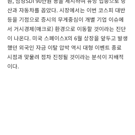
원, 삼성SDI 90만원 등을 제시하며 유망 업종으로 방
산과 자동차를 꼽았다. 시장에서는 이번 코스피 대반
등을 기점으로 증시의 무게중심이 개별 기업 이슈에
서 거시경제(매크로) 환경으로 이동할 것이라는 진단
이 나온다. 미국 스페이스X의 6월 상장을 앞두고 발생
했던 외국인 자금 이탈 압박 역시 대형 이벤트 종료
시점과 맞물려 점차 진정될 것이라는 분석이 지배적
이다.