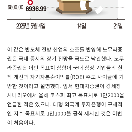
이 같은 반도체 전방 산업의 호조를 반영해 노무라증
권은 국내 증시의 장기 전망을 극도로 낙관했다. 노무
라증권은 이번 목표치 상향이 국내 상장 기업들의 실
적 개선과 자기자본순이익률(ROE) 주도 사이클에 기
반한 것이라고 설명했다. 앞서 현대차증권이 강세장
시나리오에서 올해 코스피 최고 목표치로 1만2000을
언급한 적은 있으나, 대형 외국계 투자은행이 구체적
인 지수 목표치로 1만1000을 공식 제시한 것은 이번
이 처음이다.