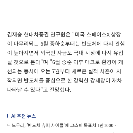
김재승 현대차증권 연구원은 "미국 스페이스X 상장
이 마무리되는 6월 중하순부터는 반도체에 다시 관심
이 높아지면서 외국인 자금도 국내 시장에 다시 유입
될 것으로 본다"며 "6월 중순 이후 매크로 환경이 개
선되는 동시에 오는 7월부터 새로운 실적 시즌이 시
작되면 반도체를 중심으로 한 강력한 강세장이 재차
나타날 수 있다"고 전망했다.
AI 추천 뉴스
노무라, '반도체 슈퍼 사이클'에 코스피 목표치 1만1000으로 상향