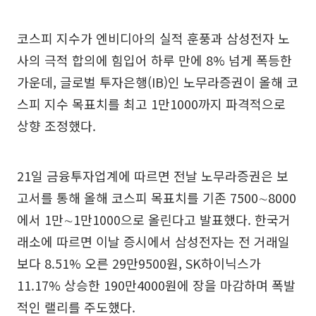
코스피 지수가 엔비디아의 실적 훈풍과 삼성전자 노
사의 극적 합의에 힘입어 하루 만에 8% 넘게 폭등한
가운데, 글로벌 투자은행(IB)인 노무라증권이 올해 코
스피 지수 목표치를 최고 1만1000까지 파격적으로
상향 조정했다.
21일 금융투자업계에 따르면 전날 노무라증권은 보
고서를 통해 올해 코스피 목표치를 기존 7500∼8000
에서 1만∼1만1000으로 올린다고 발표했다. 한국거
래소에 따르면 이날 증시에서 삼성전자는 전 거래일
보다 8.51% 오른 29만9500원, SK하이닉스가
11.17% 상승한 190만4000원에 장을 마감하며 폭발
적인 랠리를 주도했다.