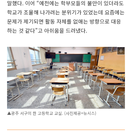
말했다. 이어 “예전에는 학부모들의 불만이 있더라도
학교가 조율해 나가려는 분위기가 있었는데 요즘에는
문제가 제기되면 활동 자체를 없애는 방향으로 대응
하는 것 같다”고 아쉬움을 드러냈다.
▲광주 서구의 한 고등학교 교실. (사진제공=뉴시스)