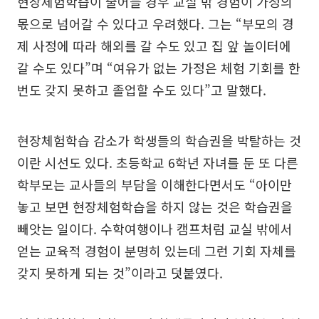
현장체험학습이 줄어들 경우 교실 밖 경험이 가정의
몫으로 넘어갈 수 있다고 우려했다. 그는 “부모의 경
제 사정에 따라 해외를 갈 수도 있고 집 앞 놀이터에
갈 수도 있다”며 “여유가 없는 가정은 체험 기회를 한
번도 갖지 못하고 졸업할 수도 있다”고 말했다.
현장체험학습 감소가 학생들의 학습권을 박탈하는 것
이란 시선도 있다. 초등학교 6학년 자녀를 둔 또 다른
학부모는 교사들의 부담을 이해한다면서도 “아이만
놓고 보면 현장체험학습을 하지 않는 것은 학습권을
빼앗는 일이다. 수학여행이나 캠프처럼 교실 밖에서
얻는 교육적 경험이 분명히 있는데 그런 기회 자체를
갖지 못하게 되는 것”이라고 덧붙였다.