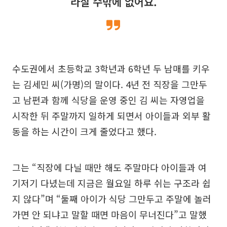
라질 수밖에 없어요.
수도권에서 초등학교 3학년과 6학년 두 남매를 키우
는 김세민 씨(가명)의 말이다. 4년 전 직장을 그만두
고 남편과 함께 식당을 운영 중인 김 씨는 자영업을
시작한 뒤 주말까지 일하게 되면서 아이들과 외부 활
동을 하는 시간이 크게 줄었다고 했다.
그는 “직장에 다닐 때만 해도 주말마다 아이들과 여
기저기 다녔는데 지금은 월요일 하루 쉬는 구조라 쉽
지 않다”며 “둘째 아이가 식당 그만두고 주말에 놀러
가면 안 되냐고 말할 때면 마음이 무너진다”고 말했