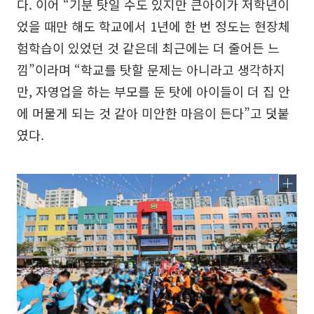
다. 이어 “기분 탓일 수도 있지만 큰아이가 저학년이
었을 때만 해도 학교에서 1년에 한 번 정도는 현장체
험학습이 있었던 것 같은데 최근에는 더 줄어든 느
낌”이라며 “학교를 탓할 문제는 아니라고 생각하지
만, 자영업을 하는 부모를 둔 탓에 아이들이 더 집 안
에 머물게 되는 것 같아 미안한 마음이 든다”고 덧붙
였다.