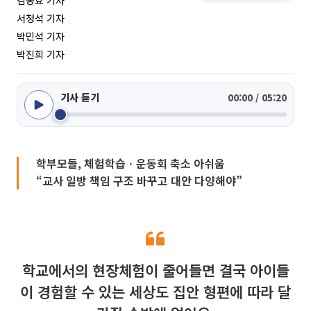
김동효 기자
서청석 기자
박민석 기자
박진희 기자
기사 듣기
00:00 / 05:20
학부모들, 체험학습ㆍ운동회 축소 아쉬움
“교사 일방 책임 구조 바꾸고 대안 다양해야”
학교에서의 현장체험이 줄어들면 결국 아이들
이 경험할 수 있는 세상도 집안 형편에 따라 달