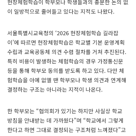
현장체험학습이 학부모나 학생들과의 충분한 논의 없
이 일방적으로 줄어들고 있다는 지적도 나왔다.
서울특별시교육청의 ‘2026 현장체험학습 길라잡
이’에 따르면 현장체험학습은 학교별 기본 운영계획
수립과 교육공동체 의견 수렴 절차를 거쳐 추진된다.
특히 비용이 발생하는 체험학습의 경우 가정통신문
등을 통해 학부모 동의를 받도록 하고 있다. 다만 체
험학습을 아예 없앨 땐 학부모나 학생 의견과 연계해
결정하는 구조는 아니라는 지적이 나온다.
한 학부모는 “협의회가 있기는 하지만 사실상 학교
방침을 안내받는 데 가까웠다”며 “학교에서 그렇게
한다고 하면 그대로 결정되는 구조처럼 느껴졌다”고