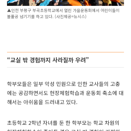
▲인천 부평구 부곡초등학교에서 열린 가을운동회에서 어린이들이
볼풀공 넘기기를 하고 있다. (사진제공=뉴시스)
“교실 밖 경험까지 사라질까 우려”
학부모들은 일부 악성 민원으로 인한 교사들의 고충
에는 공감하면서도 현장체험학습과 운동회 축소에 대
해서는 아쉬움을 드러내고 있다.
초등학교 2학년 자녀를 둔 한 학부모는 학교 차원의