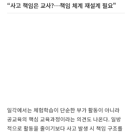
“사고 책임은 교사?⋯책임 체계 재설계 필요"
일각에서는 체험학습이 단순한 부가 활동이 아니라
공교육의 핵심 교육과정이라는 의견도 나온다. 일방
적으로 활동을 줄이기보다 사고 발생 시 책임 구조를