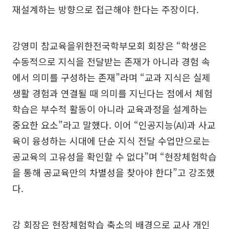
재설계하는 방향으로 접근해야 한다는 주장이다.
강영미 참교육을위한전국학부모회 회장은 “학생은
수동적으로 지식을 전달받는 존재가 아니라 경험 속
에서 의미를 구성하는 존재”라며 “교과 지식은 실제
생활 경험과 연결될 때 의미를 지닌다는 점에서 체험
학습은 부수적 활동이 아니라 교육과정을 설계하는
중요한 요소”라고 말했다. 이어 “인공지능(AI)과 사교
육이 융성하는 시대에 단순 지식 전달 수업만으로는
공교육의 고유성을 확인할 수 없다”며 “현장체험학습
을 통해 공교육만의 차별성을 찾아야 한다”고 강조했
다.
강 회장은 현장체험학습 축소의 배경으로 교사 개인