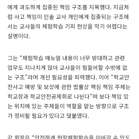
에게 과도하게 집중된 책임 구조를 지목했다. 지금처
럼 사고 책임이 인솔 교사 개인에게 집중되는 구조에
서는 교사들의 체험학습 기피 현상을 막기 어렵다는
설명이다.
그는 “체험학습 매뉴얼 내용이 너무 방대하고 관련
업무도 지나치게 많아 교사들이 힘들어할 수밖에 없
는 구조”라며 개선 필요성을 피력했다. 이어 “학교안
전사고 예방 및 보상에 관한 법률상 핵심 책임 주체는
학교장과 학교안전공제회로 나뉜다”며 보다 책임 있
는 위치에 있는 주체들이 역할을 맡는 방향으로 구조
가 정비될 필요가 있다고 덧붙였다.
강 회장은 “안전하게 현장체험학습을 이어갈 수 있도