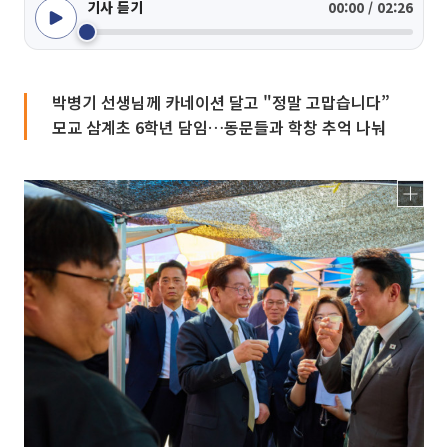
기사 듣기
00:00 / 02:26
박병기 선생님께 카네이션 달고 "정말 고맙습니다”
모교 삼계초 6학년 담임…동문들과 학창 추억 나눠