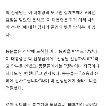
박 선생님은 이 대통령의 모교인 삼계초에서 6학년
담임을 맡았던 은사로, 이 대통령은 과거 여러 차례
박 선생님에 대한 감사와 존경의 뜻을 밝혀온 바 있
다.
동문들은 식당에 도착한 이 대통령을 박수로 맞았다.
이 대통령은 박 선생님에게 "선생님 건강하시죠?"라
고 안부를 건넸고, 동문들에게는 "옛날이나 지금이나
하나도 안 변했다"고 인사했다. 동문들은 "스승의 은
혜에 감사드립니다"라며 박 선생님에게 꽃바구니를
전달했다.
오찬 식탁에는 불고기와 두부김치, 배추전이 올랐다.