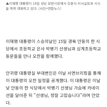
▲이재명 대통령이 14일 성남 모란시장에서 강훈식 비서실장과 시식
을 하며 대화하고 있다. (사진=연합뉴스)
이재명 대통령이 스승의날인 15일 경북 안동의 한 식
당에서 초등학교 은사 박병기 선생님과 삼계초등학교
동문들을 만나 오찬을 함께했다.
안귀령 대통령실 부대변인은 이날 서면브리핑을 통해
이 대통령의 오찬 일정을 공개했다. 이 대통령은 이날
낮 안동의 한 식당에서 박병기 선생님 가슴에 카네이
션을 달아준 뒤 "선생님, 정말 고맙습니다"라며 안았
다.