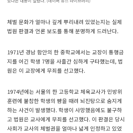
았다는 내용이 실렸다. (네이버 뉴스 라이브러리)
체벌 문화가 얼마나 깊게 뿌리내려 있었는지는 실제
법원 판결과 언론 보도를 통해 분명하게 드러난다.
1971년 경남 함안의 한 중학교에서는 교장이 통행금
지를 어긴 학생 7명을 사흘간 심하게 구타했는데, 법
원은 이 교장에게 무죄를 선고했다.
1974년에는 서울의 한 고등학교 체육교사가 민방위
훈련에 불참한 학생의 뺨을 때려 뇌진탕으로 숨지게
하는 사건이 발생했다. 학생이 사망했음에도 불구하
고 법원은 교사에게 무죄를 선고했다. 이 판결은 당시
사회가 교사의 체벌권을 얼마나 넓게 인정하고 있었