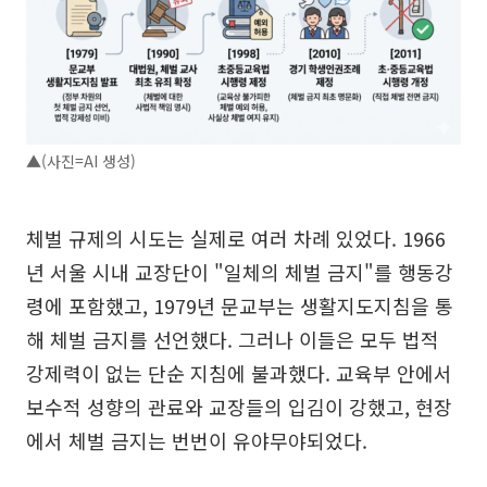
▲(사진=AI 생성)
체벌 규제의 시도는 실제로 여러 차례 있었다. 1966
년 서울 시내 교장단이 "일체의 체벌 금지"를 행동강
령에 포함했고, 1979년 문교부는 생활지도지침을 통
해 체벌 금지를 선언했다. 그러나 이들은 모두 법적
강제력이 없는 단순 지침에 불과했다. 교육부 안에서
보수적 성향의 관료와 교장들의 입김이 강했고, 현장
에서 체벌 금지는 번번이 유야무야되었다.