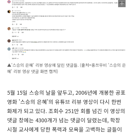
▲'스승의 은혜' 리뷰 영상에 달린 댓글들. (출처=홍쓰무비 '스승의 은
혜' 리뷰 영상 댓글 화면 캡처)
5월 15일 스승의 날을 앞두고, 2006년에 개봉한 공포
영화 '스승의 은혜'의 유튜브 리뷰 영상이 다시 한번
화제가 되고 있다. 조회수 251만 회를 넘긴 이 영상의
댓글 창에는 4300개가 넘는 댓글이 달렸는데, 학창
시절 교사에게 당한 폭력과 모욕을 고백하는 글들이