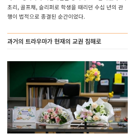
초리, 골프채, 슬리퍼로 학생을 때리던 수십 년의 관
행이 법적으로 종결된 순간이었다.
과거의 트라우마가 현재의 교권 침해로