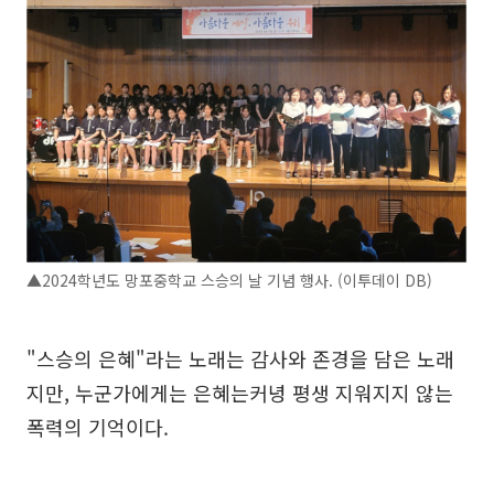
▲2024학년도 망포중학교 스승의 날 기념 행사. (이투데이 DB)
"스승의 은혜"라는 노래는 감사와 존경을 담은 노래
지만, 누군가에게는 은혜는커녕 평생 지워지지 않는
폭력의 기억이다.