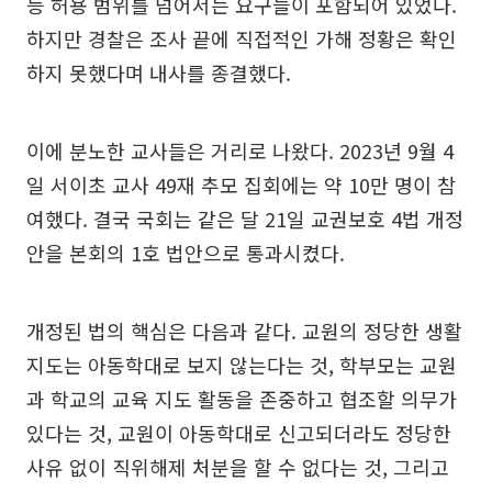
등 허용 범위를 넘어서는 요구들이 포함되어 있었다.
하지만 경찰은 조사 끝에 직접적인 가해 정황은 확인
하지 못했다며 내사를 종결했다.
이에 분노한 교사들은 거리로 나왔다. 2023년 9월 4
일 서이초 교사 49재 추모 집회에는 약 10만 명이 참
여했다. 결국 국회는 같은 달 21일 교권보호 4법 개정
안을 본회의 1호 법안으로 통과시켰다.
개정된 법의 핵심은 다음과 같다. 교원의 정당한 생활
지도는 아동학대로 보지 않는다는 것, 학부모는 교원
과 학교의 교육 지도 활동을 존중하고 협조할 의무가
있다는 것, 교원이 아동학대로 신고되더라도 정당한
사유 없이 직위해제 처분을 할 수 없다는 것, 그리고