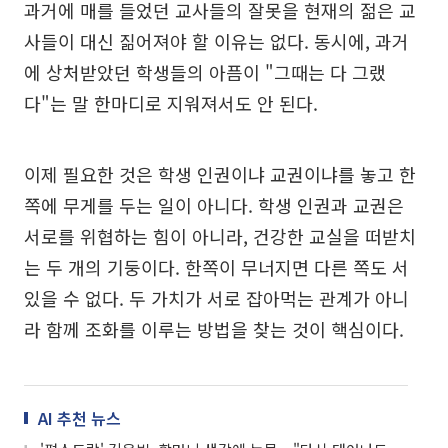
과거에 매를 들었던 교사들의 잘못을 현재의 젊은 교
사들이 대신 짊어져야 할 이유는 없다. 동시에, 과거
에 상처받았던 학생들의 아픔이 "그때는 다 그랬
다"는 말 한마디로 지워져서도 안 된다.
이제 필요한 것은 학생 인권이냐 교권이냐를 놓고 한
쪽에 무게를 두는 일이 아니다. 학생 인권과 교권은
서로를 위협하는 힘이 아니라, 건강한 교실을 떠받치
는 두 개의 기둥이다. 한쪽이 무너지면 다른 쪽도 서
있을 수 없다. 두 가치가 서로 잡아먹는 관계가 아니
라 함께 조화를 이루는 방법을 찾는 것이 핵심이다.
AI 추천 뉴스