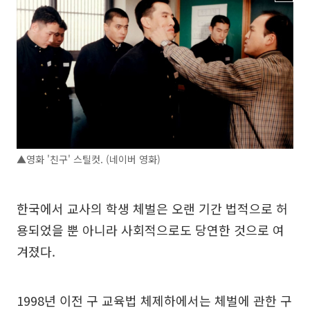
▲영화 '친구' 스틸컷. (네이버 영화)
한국에서 교사의 학생 체벌은 오랜 기간 법적으로 허
용되었을 뿐 아니라 사회적으로도 당연한 것으로 여
겨졌다.
1998년 이전 구 교육법 체제하에서는 체벌에 관한 구