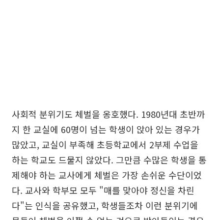
사회적 분위기도 체벌을 옹호했다. 1980년대 초반까
지 한 교실에 60명이 넘는 학생이 앉아 있는 경우가
많았고, 교실이 부족해 초등학교에서 2부제 수업을
하는 학교도 드물지 않았다. 그만큼 수많은 학생을 통
제해야 하는 교사에게 체벌은 가장 손쉬운 수단이었
다. 교사와 학부모 모두 "매를 맞아야 정신을 차린
다"는 인식을 공유했고, 학생들조차 이런 분위기에