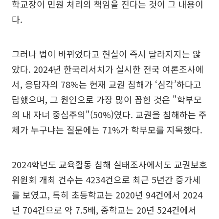
학교장이 민원 처리의 책임을 진다는 것이 그 내용이
다.
그러나 법이 바뀌었다고 현실이 즉시 달라지지는 않
았다. 2024년 한국리서치가 실시한 전국 여론조사에
서, 응답자의 78%는 현재 교권 침해가 ‘심각’하다고
답했으며, 그 원인으로 가장 많이 꼽힌 것은 "학부모
의 내 자녀 중심주의"(50%)였다. 교권을 침해하는 주
체가 누구냐는 질문에는 71%가 학부모를 지목했다.
2024학년도 교육활동 침해 실태조사에서도 교권보호
위원회 개최 건수는 4234건으로 최근 5년간 증가세
를 보였고, 특히 초등학교는 2020년 94건에서 2024
년 704건으로 약 7.5배, 중학교는 20년 524건에서