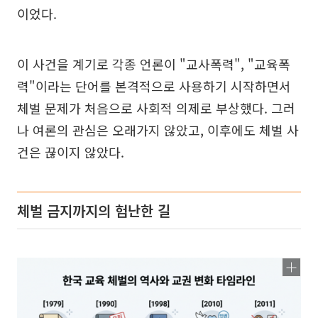
이었다.
이 사건을 계기로 각종 언론이 "교사폭력", "교육폭
력"이라는 단어를 본격적으로 사용하기 시작하면서
체벌 문제가 처음으로 사회적 의제로 부상했다. 그러
나 여론의 관심은 오래가지 않았고, 이후에도 체벌 사
건은 끊이지 않았다.
체벌 금지까지의 험난한 길