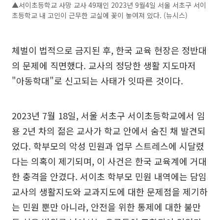
▲서이초등학교 사망 교사 49재인 2023년 9월4일 서울 서초구 서이
초등학교 내 고인이 근무한 교실에 꽃이 놓여져 있다. (뉴시스)
체벌이 법적으로 금지된 후, 한국 교육 현장은 정반대
의 문제에 직면했다. 교사의 정당한 생활 지도마저
"아동학대"로 신고되는 사태가 잇따른 것이다.
2023년 7월 18일, 서울 서초구 서이초등학교에서 임
용 2년 차의 젊은 교사가 학교 안에서 숨진 채 발견되
었다. 학부모의 악성 민원과 업무 스트레스에 시달렸
다는 의혹이 제기되며, 이 사건은 한국 교육계에 거대
한 충격을 안겼다. 서이초 학부모 민원 내역에는 담임
교사의 생활지도와 교과지도에 대한 문제점을 제기하
는 민원 뿐만 아니라, 안전을 위한 통제에 대한 불만