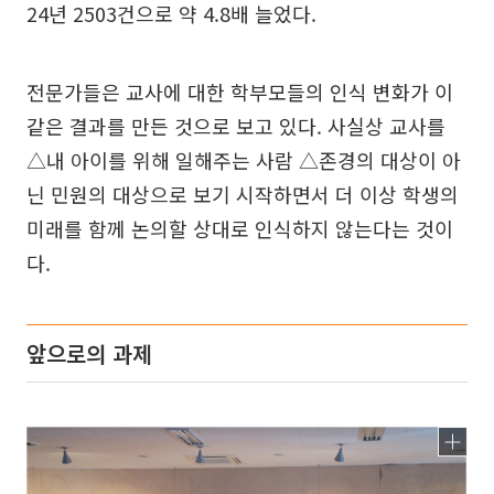
24년 2503건으로 약 4.8배 늘었다.
전문가들은 교사에 대한 학부모들의 인식 변화가 이
같은 결과를 만든 것으로 보고 있다. 사실상 교사를
△내 아이를 위해 일해주는 사람 △존경의 대상이 아
닌 민원의 대상으로 보기 시작하면서 더 이상 학생의
미래를 함께 논의할 상대로 인식하지 않는다는 것이
다.
앞으로의 과제