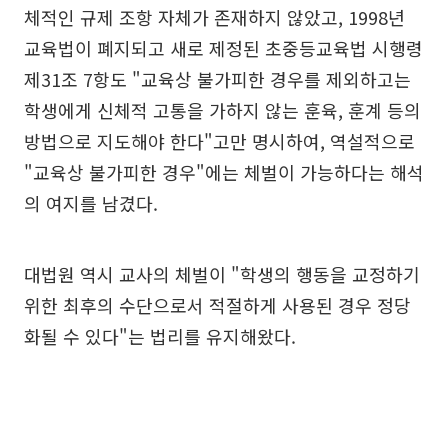
체적인 규제 조항 자체가 존재하지 않았고, 1998년
교육법이 폐지되고 새로 제정된 초중등교육법 시행령
제31조 7항도 "교육상 불가피한 경우를 제외하고는
학생에게 신체적 고통을 가하지 않는 훈육, 훈계 등의
방법으로 지도해야 한다"고만 명시하여, 역설적으로
"교육상 불가피한 경우"에는 체벌이 가능하다는 해석
의 여지를 남겼다.
대법원 역시 교사의 체벌이 "학생의 행동을 교정하기
위한 최후의 수단으로서 적절하게 사용된 경우 정당
화될 수 있다"는 법리를 유지해왔다.