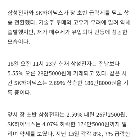
삼성전자와 SK하이닉스가 장 초반 급락세를 딛고 상
승 전환했다. 기술주 투매와 고유가 우려에 밀려 약세
출발했지만, 저가 매수세가 유입되며 반등에 성공한
모습이다.
18일 오전 11시 23분 현재 삼성전자는 전날보다
5.55% 오른 28만5000원에 거래되고 있다. 같은 시
간 SK하이닉스는 2.69% 상승한 186만8000원을 기
록 중이다.
앞서 장 초반 삼성전자는 2.59% 내린 26만2500원,
SK하이닉스는 4.07% 하락한 174만5000원까지 밀
리며 약세를 보였다. 지난 15일 각각 8%, 7% 급락한