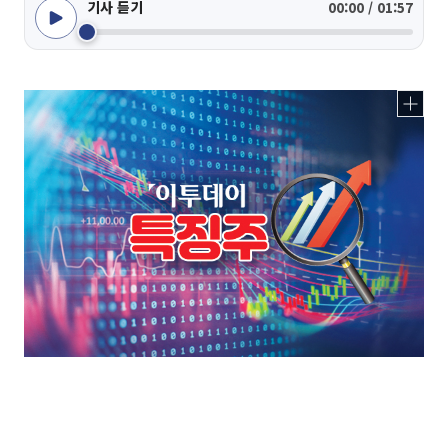
기사 듣기
00:00 / 01:57