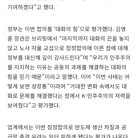
기여하겠다”고 했다.
정부는 이번 합의를 ‘대화의 힘’으로 평가했다. 김영
훈 장관은 브리핑에서 “마지막까지 대화의 끈을 놓지
않고 노사 자율 교섭으로 잠정합의에 이른 점에 대해
정부를 대신해 깊이 감사드린다”며 “우리가 민주주의
를 지지하는 이유는 공동의 과제를 해결하는 대화의
힘을 믿기 때문”이라고 말했다. 이어 “이번 사태는 어
떻게 보면 성장통”이라며 “거대한 변화 속에서도 대
화로 문제를 해결했다는 점에서 K-민주주의의 저력을
보여줬다”고 평가했다.
업계에서는 이번 잠정합의로 반도체 생산 차질과 공
급망 충격 우려는 일단 피하게 됐다는 평가가 나온다.