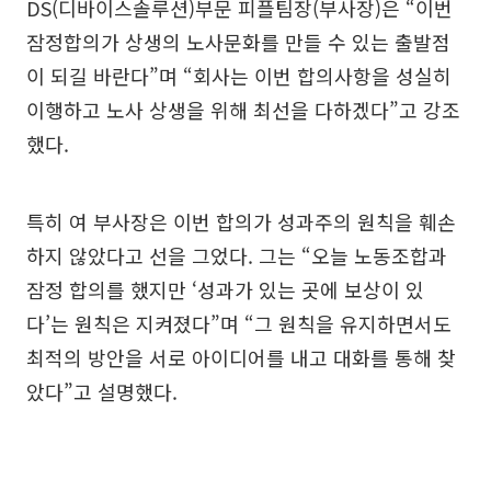
DS(디바이스솔루션)부문 피플팀장(부사장)은 “이번
잠정합의가 상생의 노사문화를 만들 수 있는 출발점
이 되길 바란다”며 “회사는 이번 합의사항을 성실히
이행하고 노사 상생을 위해 최선을 다하겠다”고 강조
했다.
특히 여 부사장은 이번 합의가 성과주의 원칙을 훼손
하지 않았다고 선을 그었다. 그는 “오늘 노동조합과
잠정 합의를 했지만 ‘성과가 있는 곳에 보상이 있
다’는 원칙은 지켜졌다”며 “그 원칙을 유지하면서도
최적의 방안을 서로 아이디어를 내고 대화를 통해 찾
았다”고 설명했다.