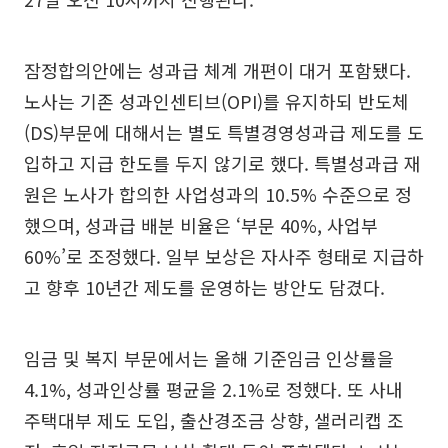
잠정합의안에는 성과급 체계 개편이 대거 포함됐다.
노사는 기존 성과인센티브(OPI)를 유지하되 반도체
(DS)부문에 대해서는 별도 특별경영성과급 제도를 도
입하고 지급 한도를 두지 않기로 했다. 특별성과급 재
원은 노사가 합의한 사업성과의 10.5% 수준으로 정
했으며, 성과급 배분 비율은 ‘부문 40%, 사업부
60%’로 조정했다. 일부 보상은 자사주 형태로 지급하
고 향후 10년간 제도를 운영하는 방안도 담겼다.
임금 및 복지 부문에서는 올해 기준임금 인상률을
4.1%, 성과인상률 평균을 2.1%로 정했다. 또 사내
주택대부 제도 도입, 출산경조금 상향, 샐러리캡 조