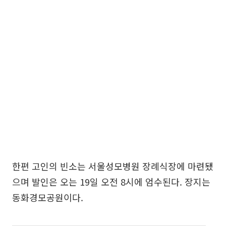
한편 고인의 빈소는 서울성모병원 장례식장에 마련됐
으며 발인은 오는 19일 오전 8시에 엄수된다. 장지는
동화경모공원이다.