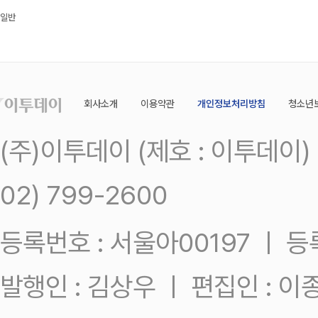
일반
회사소개
이용약관
개인정보처리방침
청소년
(주)이투데이 (제호 : 이투데이
02) 799-2600
등록번호 : 서울아00197 ㅣ 등록일
발행인 : 김상우 ㅣ 편집인 : 