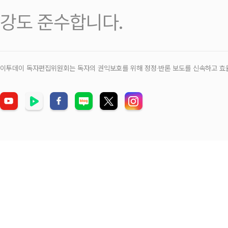
강도 준수합니다.
이투데이 독자편집위원회는 독자의 권익보호를 위해 정정‧반론 보도를 신속하고 효