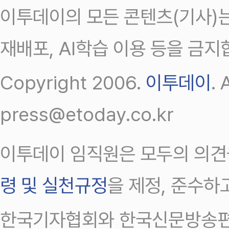
이투데이의 모든 콘텐츠(기사)는
재배포, AI학습 이용 등을 금지
Copyright 2006.
이투데이
.
press@etoday.co.kr
이투데이 임직원은 모두의 의견
령 및 실천규정
을 제정, 준수하
한국기자협회와 한국신문방송편