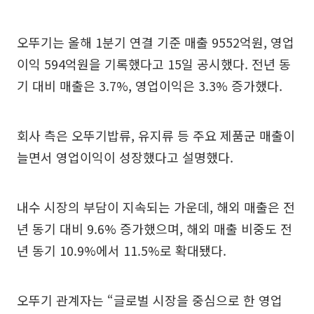
오뚜기는 올해 1분기 연결 기준 매출 9552억원, 영업
이익 594억원을 기록했다고 15일 공시했다. 전년 동
기 대비 매출은 3.7%, 영업이익은 3.3% 증가했다.
회사 측은 오뚜기밥류, 유지류 등 주요 제품군 매출이
늘면서 영업이익이 성장했다고 설명했다.
내수 시장의 부담이 지속되는 가운데, 해외 매출은 전
년 동기 대비 9.6% 증가했으며, 해외 매출 비중도 전
년 동기 10.9%에서 11.5%로 확대됐다.
오뚜기 관계자는 “글로벌 시장을 중심으로 한 영업