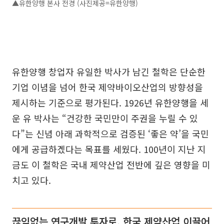
▲유한양행 본사 전경 (사진제공=유한양행)
유한양행 창업자 유일한 박사가 남긴 철학은 단순한
기업 이념을 넘어 한국 제약바이오산업의 방향성을
제시하는 기준으로 평가된다. 1926년 유한양행을 세
운 유 박사는 “건강한 국민만이 주권을 누릴 수 있
다”는 신념 아래 과학적으로 검증된 ‘좋은 약’을 국민
에게 공급하겠다는 목표를 세웠다. 100년이 지난 지
금도 이 철학은 국내 제약산업 전반에 깊은 영향을 미
치고 있다.
끊임없는 연구개발 투자로, 한국 제약산업 이끌어