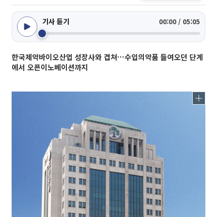
기사 듣기
00:00 / 05:05
한국제약바이오산업 성장사와 겹쳐…수입의약품 들여오던 단계
에서 오픈이노베이션까지