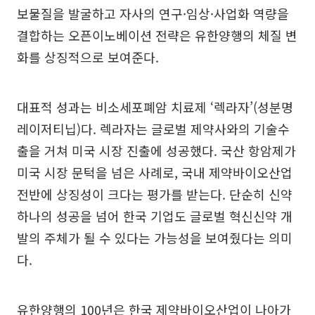
보물질을 발굴하고 자사의 연구·임상·사업화 역량을
결합하는 오픈이노베이션 전략은 유한양행의 체질 변
화를 상징적으로 보여준다.
대표적 성과는 비소세포폐암 치료제 ‘렉라자’(성분명
레이저티닙)다. 렉라자는 글로벌 제약사와의 기술수
출을 거쳐 미국 시장 진출에 성공했다. 국산 항암제가
미국 시장 문턱을 넘은 사례로, 국내 제약바이오산업
전반에 상징성이 크다는 평가를 받는다. 단순히 신약
하나의 성공을 넘어 한국 기업도 글로벌 혁신신약 개
발의 주체가 될 수 있다는 가능성을 보여줬다는 의미
다.
유한양행의 100년은 한국 제약바이오산업이 나아가