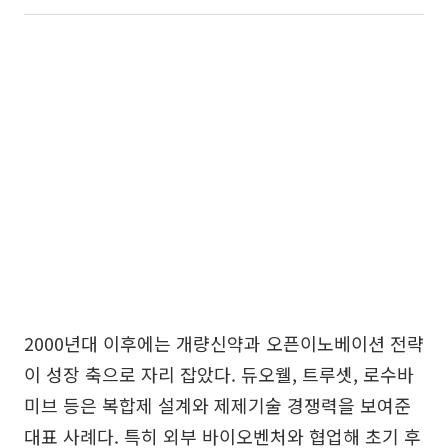
2000년대 이후에는 개량신약과 오픈이노베이션 전략
이 성장 축으로 자리 잡았다. 듀오웰, 트루셋, 로수바
미브 등은 복합제 설계와 제제기술 경쟁력을 보여준
대표 사례다. 특히 외부 바이오벤처와 협업해 초기 후