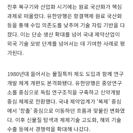
전후 복구기와 산업화 시기에는 원료 국산화가 핵심
과제로 떠올랐다. 유한양행은 항결핵제 원료 국산화
등을 통해 수입 의존도를 낮추며 기술 자립 기반을 다
졌다. 이는 단순 생산 확대를 넘어 국내 제약산업이
외국 기술 모방 단계를 넘어서는 데 기여한 사례로 평
가된다.
1980년대 들어서는 물질특허 제도 도입과 함께 연구
개발 체계 개편도 본격화됐다. 유한양행은 중앙연구
소를 중심으로 독립 연구조직을 구축하고 신약개발
중심 체제로 전환했다. 국내 제약업계가 ‘복제’ 중심
에서 ‘창출’ 중심으로 이동하던 흐름과 맞물린 변화였
다. 이후 신물질 탐색과 제제기술 고도화, 해외 기술
수출 등에서 경쟁력을 확대해 나갔다.