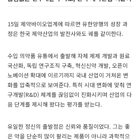
15일 제약바이오업계에 따르면 유한양행의 성장 과
정은 한국 제약산업의 발전사와도 궤를 같이한다.
수입 의약품 유통에서 출발해 자체 제제 개발과 원료
국산화, 독립 연구조직 구축, 혁신신약 개발, 오픈이
노베이션 확대에 이르기까지 국내 산업이 거쳐온 변
화를 압축적으로 보여준다. 특히 시대 변화에 맞춰 연
구개발(R&D) 체계를 끊임없이 진화시키며 산업의 다
음 단계를 제시해 왔다는 평가를 받는다.
유일한 정신의 출발점은 신뢰와 품질이었다. 그는 좋
은 약을 단순히 많이 팔리는 제품이 아니라 과학적으