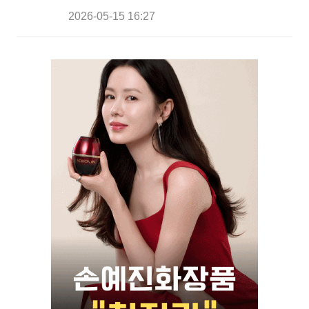
2026-05-15 16:27