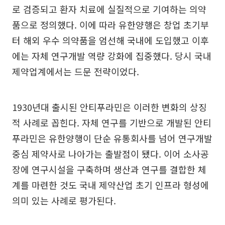
로 검증되고 환자 치료에 실질적으로 기여하는 의약
품으로 정의했다. 이에 따라 유한양행은 창업 초기부
터 해외 우수 의약품을 엄선해 국내에 도입했고 이후
에는 자체 연구개발 역량 강화에 집중했다. 당시 국내
제약업계에서는 드문 전략이었다.
1930년대 출시된 안티푸라민은 이러한 변화의 상징
적 사례로 꼽힌다. 자체 연구를 기반으로 개발된 안티
푸라민은 유한양행이 단순 유통회사를 넘어 연구개발
중심 제약사로 나아가는 출발점이 됐다. 이어 소사공
장에 연구시설을 구축하며 생산과 연구를 결합한 체
계를 마련한 것도 국내 제약산업 초기 인프라 형성에
의미 있는 사례로 평가된다.