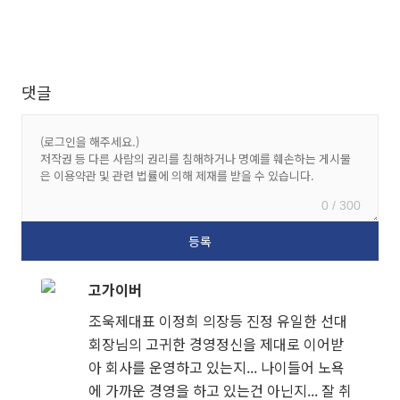
댓글
0 / 300
고가이버
조욱제대표 이정희 의장등 진정 유일한 선대
회장님의 고귀한 경영정신을 제대로 이어받
아 회사를 운영하고 있는지... 나이들어 노욕
에 가까운 경영을 하고 있는건 아닌지... 잘 취