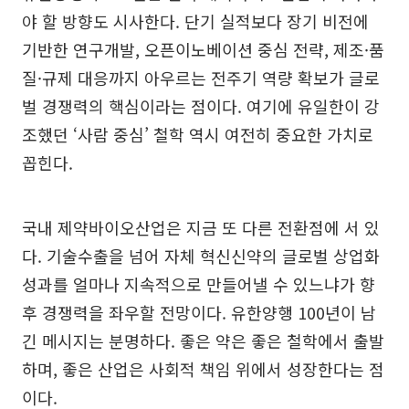
야 할 방향도 시사한다. 단기 실적보다 장기 비전에
기반한 연구개발, 오픈이노베이션 중심 전략, 제조·품
질·규제 대응까지 아우르는 전주기 역량 확보가 글로
벌 경쟁력의 핵심이라는 점이다. 여기에 유일한이 강
조했던 ‘사람 중심’ 철학 역시 여전히 중요한 가치로
꼽힌다.
국내 제약바이오산업은 지금 또 다른 전환점에 서 있
다. 기술수출을 넘어 자체 혁신신약의 글로벌 상업화
성과를 얼마나 지속적으로 만들어낼 수 있느냐가 향
후 경쟁력을 좌우할 전망이다. 유한양행 100년이 남
긴 메시지는 분명하다. 좋은 약은 좋은 철학에서 출발
하며, 좋은 산업은 사회적 책임 위에서 성장한다는 점
이다.