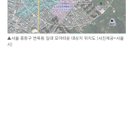
▲서울 중랑구 면목동 일대 모아타운 대상지 위치도 (사진제공=서울
시)