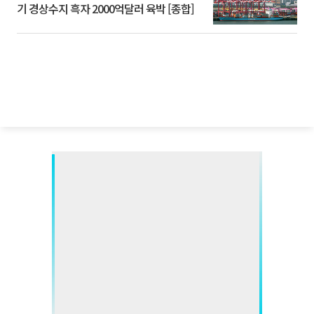
기 경상수지 흑자 2000억달러 육박 [종합]