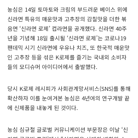
농심은 14일 토마토와 크림의 부드러운 베이스 위에
신라면 특유의 매운맛과 고추장의 감칠맛을 더한 볶
음면 ‘신라면 로제’ 컵라면을 공개했다. 신라면 40주
년을 기념해 18일 출시될 ‘신라면 로제’는 코로나19
팬데믹 시기 신라면에 우유나 치즈, 또 한국적 매운맛
인 고추장 등을 섞은 K로제를 즐기는 국내외 소비자
들의 모디슈머 아이디어에서 출발했다.
당시 K로제 레시피가 사회관계망서비스(SNS)를 통해
확산하자 이를 눈여겨본 농심은 4년여의 연구개발 끝
에 신제품을 내놓게 된 것이다.
농심 심규철 글로벌 커뮤니케이션 부문장은 이날 ‘신