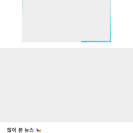
많이 본 뉴스