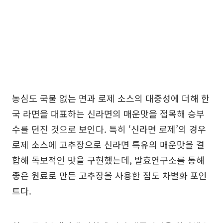
농심도 국물 없는 면과 로제 소스의 대중성에 더해 한
국 라면을 대표하는 신라면의 매운맛을 접목해 승부
수를 던진 것으로 보인다. 특히 ‘신라면 로제’의 경우
로제 소스에 고추장으로 신라면 특유의 매운맛을 결
합해 독보적인 맛을 구현했는데, 발효연구소를 통해
좋은 원료로 만든 고추장을 사용한 점도 차별화 포인
트다.