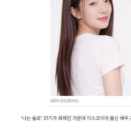
(출처=김민경SNS)
‘나는 솔로’ 31기가 화제인 가운데 미스코리아 출신 배우