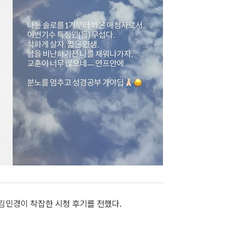
 김민경이 착잡한 시청 후기를 전했다.