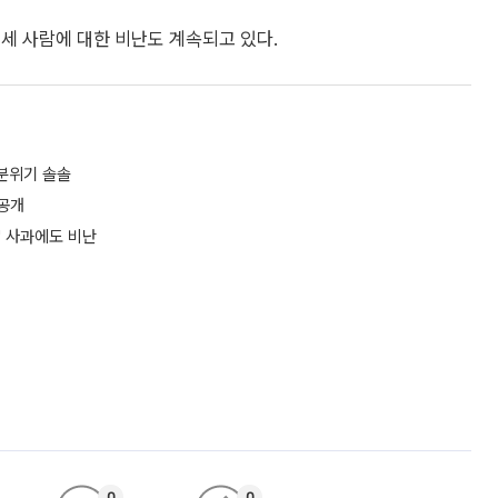
세 사람에 대한 비난도 계속되고 있다.
 분위기 솔솔
 공개
" 사과에도 비난
0
0