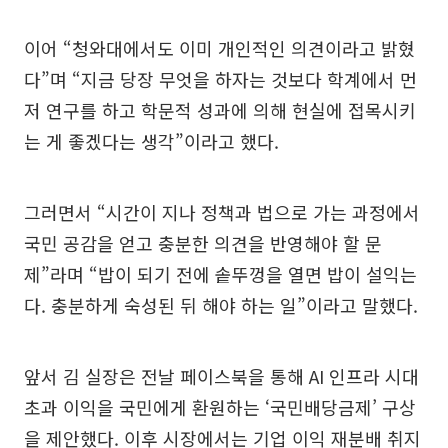
이어 “청와대에서도 이미 개인적인 의견이라고 밝혔
다”며 “지금 당장 무엇을 하자는 것보다 학계에서 먼
저 연구를 하고 학문적 성과에 의해 현실에 접목시키
는 게 좋겠다는 생각”이라고 했다.
그러면서 “시간이 지나 정책과 법으로 가는 과정에서
국민 공감을 얻고 충분한 의견을 반영해야 할 문
제”라며 “밥이 되기 전에 솥뚜껑을 열면 밥이 설익는
다. 충분하게 숙성된 뒤 해야 하는 일”이라고 말했다.
앞서 김 실장은 전날 페이스북을 통해 AI 인프라 시대
초과 이익을 국민에게 환원하는 ‘국민배당금제’ 구상
을 제안했다. 이후 시장에서는 기업 이익 재분배 취지