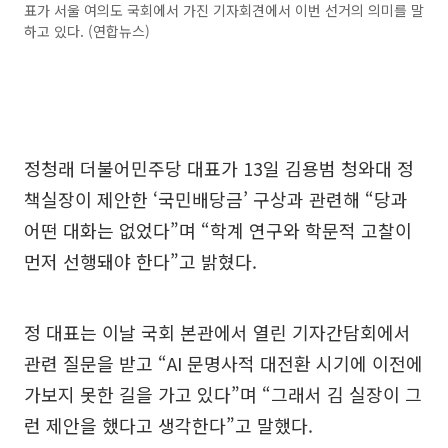
표가 서울 여의도 국회에서 가진 기자회견에서 이번 선거의 의미를 말
하고 있다. (연합뉴스)
정청래 더불어민주당 대표가 13일 김용범 청와대 정
책실장이 제안한 ‘국민배당금’ 구상과 관련해 “당과
어떤 대화는 없었다”며 “학계 연구와 학문적 고찰이
먼저 선행돼야 한다”고 밝혔다.
정 대표는 이날 국회 본관에서 열린 기자간담회에서
관련 질문을 받고 “AI 문명사적 대전환 시기에 이전에
가보지 못한 길을 가고 있다”며 “그래서 김 실장이 그
런 제안을 했다고 생각한다”고 말했다.